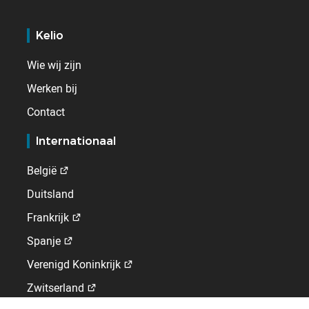
Kelio
Wie wij zijn
Werken bij
Contact
Internationaal
België
Duitsland
Frankrijk
Spanje
Verenigd Koninkrijk
Zwitserland