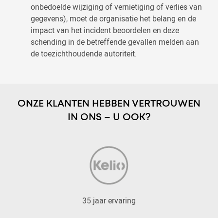
onbedoelde wijziging of vernietiging of verlies van
gegevens), moet de organisatie het belang en de
impact van het incident beoordelen en deze
schending in de betreffende gevallen melden aan
de toezichthoudende autoriteit.
ONZE KLANTEN HEBBEN VERTROUWEN
IN ONS – U OOK?
35 jaar ervaring