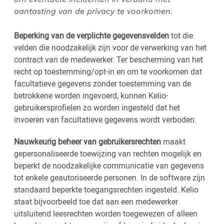
aantasting van de privacy te voorkomen.
Beperking van de verplichte gegevensvelden
tot die
velden die noodzakelijk zijn voor de verwerking van het
contract van de medewerker. Ter bescherming van het
recht op toestemming/opt-in en om te voorkomen dat
facultatieve gegevens zonder toestemming van de
betrokkene worden ingevoerd, kunnen Kelio-
gebruikersprofielen zo worden ingesteld dat het
invoeren van facultatieve gegevens wordt verboden.
Nauwkeurig beheer van gebruikersrechten
maakt
gepersonaliseerde toewijzing van rechten mogelijk en
beperkt de noodzakelijke communicatie van gegevens
tot enkele geautoriseerde personen. In de software zijn
standaard beperkte toegangsrechten ingesteld. Kelio
staat bijvoorbeeld toe dat aan een medewerker
uitsluitend leesrechten worden toegewezen of alleen