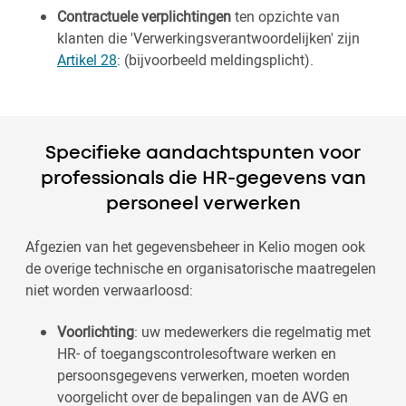
Contractuele verplichtingen
ten opzichte van
klanten die 'Verwerkingsverantwoordelijken' zijn
Artikel 28
: (bijvoorbeeld meldingsplicht).
Specifieke aandachtspunten voor
professionals die HR-gegevens van
personeel verwerken
Afgezien van het gegevensbeheer in Kelio mogen ook
de overige technische en organisatorische maatregelen
niet worden verwaarloosd:
Voorlichting
: uw medewerkers die regelmatig met
HR- of toegangscontrolesoftware werken en
persoonsgegevens verwerken, moeten worden
voorgelicht over de bepalingen van de AVG en