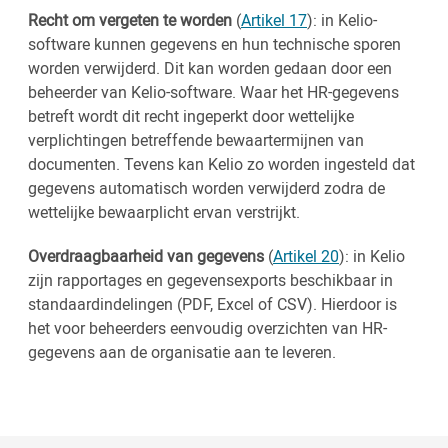
Recht om vergeten te worden
(
Artikel 17
): in Kelio-
software kunnen gegevens en hun technische sporen
worden verwijderd. Dit kan worden gedaan door een
beheerder van Kelio-software. Waar het HR-gegevens
betreft wordt dit recht ingeperkt door wettelijke
verplichtingen betreffende bewaartermijnen van
documenten. Tevens kan Kelio zo worden ingesteld dat
gegevens automatisch worden verwijderd zodra de
wettelijke bewaarplicht ervan verstrijkt.
Overdraagbaarheid van gegevens
(
Artikel 20
): in Kelio
zijn rapportages en gegevensexports beschikbaar in
standaardindelingen (PDF, Excel of CSV). Hierdoor is
het voor beheerders eenvoudig overzichten van HR-
gegevens aan de organisatie aan te leveren.