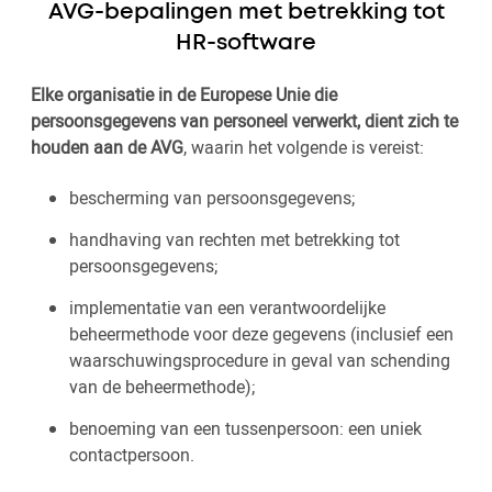
AVG-bepalingen met betrekking tot
HR-software
Elke organisatie in de Europese Unie die
persoonsgegevens van personeel verwerkt, dient zich te
houden aan de AVG
, waarin het volgende is vereist:
bescherming van persoonsgegevens;
handhaving van rechten met betrekking tot
persoonsgegevens;
implementatie van een verantwoordelijke
beheermethode voor deze gegevens (inclusief een
waarschuwingsprocedure in geval van schending
van de beheermethode);
benoeming van een tussenpersoon: een uniek
contactpersoon.