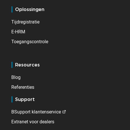
Oplossingen
Tijdregistratie
E-HRM
Toegangscontrole
Resources
Blog
Referenties
Support
BSupport klantenservice
Extranet voor dealers