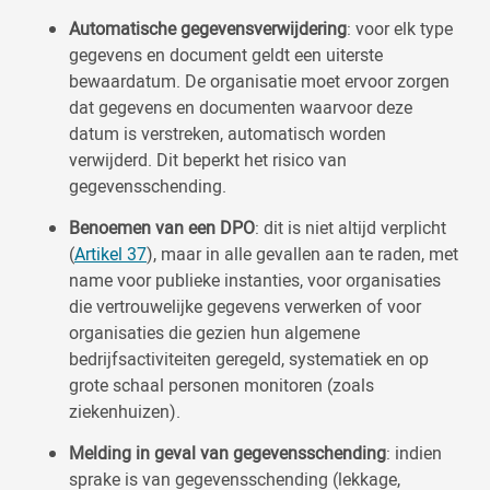
Automatische gegevensverwijdering
: voor elk type
gegevens en document geldt een uiterste
bewaardatum. De organisatie moet ervoor zorgen
dat gegevens en documenten waarvoor deze
datum is verstreken, automatisch worden
verwijderd. Dit beperkt het risico van
gegevensschending.
Benoemen van een DPO
: dit is niet altijd verplicht
(
Artikel 37
), maar in alle gevallen aan te raden, met
name voor publieke instanties, voor organisaties
die vertrouwelijke gegevens verwerken of voor
organisaties die gezien hun algemene
bedrijfsactiviteiten geregeld, systematiek en op
grote schaal personen monitoren (zoals
ziekenhuizen).
Melding in geval van gegevensschending
: indien
sprake is van gegevensschending (lekkage,