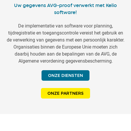
Uw gegevens AVG-proof verwerkt met Kelio
software!
De implementatie van software voor planning,
tijdregistratie en toegangscontrole vereist het gebruik en
de verwerking van gegevens met een persoonlijk karakter.
Organisaties binnen de Europese Unie moeten zich
daarbij houden aan de bepalingen van de AVG, de
Algemene verordening gegevensbescherming.
ONZE DIENSTEN
ONZE PARTNERS