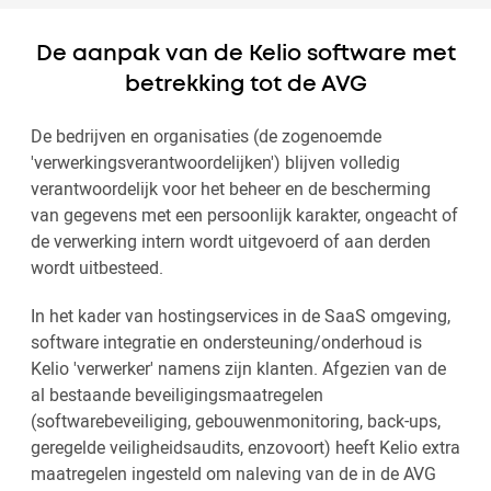
De aanpak van de Kelio software met
betrekking tot de AVG
De bedrijven en organisaties (de zogenoemde
'verwerkingsverantwoordelijken') blijven volledig
verantwoordelijk voor het beheer en de bescherming
van gegevens met een persoonlijk karakter, ongeacht of
de verwerking intern wordt uitgevoerd of aan derden
wordt uitbesteed.
In het kader van hostingservices in de SaaS omgeving,
software integratie en ondersteuning/onderhoud is
Kelio 'verwerker' namens zijn klanten. Afgezien van de
al bestaande beveiligingsmaatregelen
(softwarebeveiliging, gebouwenmonitoring, back-ups,
geregelde veiligheidsaudits, enzovoort) heeft Kelio extra
maatregelen ingesteld om naleving van de in de AVG