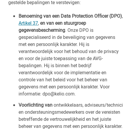
gestelde bepalingen te verstevigen:
Benoeming van een Data Protection Officer (DPO)
,
Artikel 37
,
en van een stuurgroep
gegevensbescherming
. Onze DPO is
gespecialiseerd in de beveiliging van gegevens
met een persoonlijk karakter. Hij is
verantwoordelijk voor het behoud van de privacy
en voor de juiste toepassing van de AVG-
bepalingen. Hij is binnen het bedrijf
verantwoordelijk voor de implementatie en
controle van het beleid voor het beheer van
gegevens met een persoonlijk karakter. Voor
informatie:
dpo@kelio.com
.
Voorlichting van
ontwikkelaars, adviseurs/technici
en ondersteuningsmedewerkers over de vereisten
betreffende de vertrouwelijkheid en het juiste
beheer van gegevens met een persoonlijk karakter.