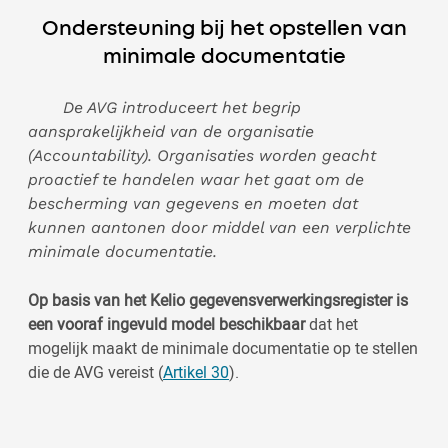
Ondersteuning bij het opstellen van
minimale documentatie
De AVG introduceert het begrip
aansprakelijkheid van de organisatie
(Accountability). Organisaties worden geacht
proactief te handelen waar het gaat om de
bescherming van gegevens en moeten dat
kunnen aantonen door middel van een verplichte
minimale documentatie.
Op basis van het Kelio gegevensverwerkingsregister is
een vooraf ingevuld model beschikbaar
dat het
mogelijk maakt de minimale documentatie op te stellen
die de AVG vereist (
Artikel 30
).