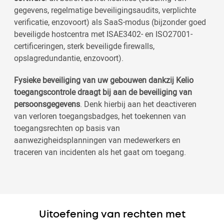
gegevens, regelmatige beveiligingsaudits, verplichte
verificatie, enzovoort) als SaaS-modus (bijzonder goed
beveiligde hostcentra met ISAE3402- en ISO27001-
certificeringen, sterk beveiligde firewalls,
opslagredundantie, enzovoort).
Fysieke beveiliging van uw gebouwen dankzij Kelio
toegangscontrole draagt bij aan de beveiliging van
persoonsgegevens
. Denk hierbij aan het deactiveren
van verloren toegangsbadges, het toekennen van
toegangsrechten op basis van
aanwezigheidsplanningen van medewerkers en
traceren van incidenten als het gaat om toegang.
Uitoefening van rechten met