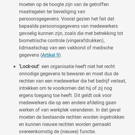
moeten op de hoogte zijn van de getroffen
maatregelen ter beveiliging van
persoonsgegevens. Vooral gezien het feit dat
bepaalde persoonsgegevens van medewerkers
gevoelig kunnen zijn, zoals die met betrekking tot
biometrische controle (vingerafdrukken),
lidmaatschap van een vakbond of medische
gegevens (
Artikel 9
).
'Lock-out'
: een organisatie heeft niet het recht
onnodige gegevens te bewaren en moet dus de
rechten van een medewerker die het bedrijf verlaat,
intrekken om te voorkomen dat hij of zij nog
ergens toegang toe heeft. Dit geldt ook voor
medewerkers die op een andere afdeling gaan
werken of van werkplek veranderen. In dat geval
moeten de bestaande rechten worden ingetrokken
en kunnen nieuwe rechten worden gemaakt
overeenkomstig de (nieuwe) functie.