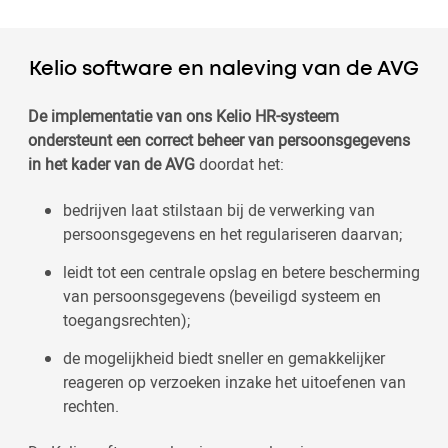
Kelio software en naleving van de AVG
De implementatie van ons Kelio HR-systeem
ondersteunt een correct beheer van persoonsgegevens
in het kader van de AVG
doordat het:
bedrijven laat stilstaan bij de verwerking van
persoonsgegevens en het regulariseren daarvan;
leidt tot een centrale opslag en betere bescherming
van persoonsgegevens (beveiligd systeem en
toegangsrechten);
de mogelijkheid biedt sneller en gemakkelijker
reageren op verzoeken inzake het uitoefenen van
rechten.