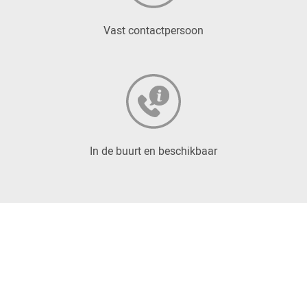
Vast contactpersoon
In de buurt en beschikbaar