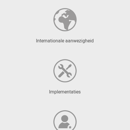
Internationale aanwezigheid
Implementaties