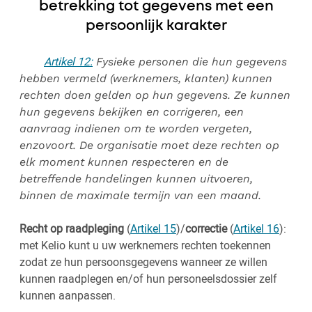
betrekking tot gegevens met een
persoonlijk karakter
Artikel 12:
Fysieke personen die hun gegevens
hebben vermeld (werknemers, klanten) kunnen
rechten doen gelden op hun gegevens. Ze kunnen
hun gegevens bekijken en corrigeren, een
aanvraag indienen om te worden vergeten,
enzovoort. De organisatie moet deze rechten op
elk moment kunnen respecteren en de
betreffende handelingen kunnen uitvoeren,
binnen de maximale termijn van een maand.
Recht op raadpleging
(
Artikel 15
)/
correctie
(
Artikel 16
):
met Kelio kunt u uw werknemers rechten toekennen
zodat ze hun persoonsgegevens wanneer ze willen
kunnen raadplegen en/of hun personeelsdossier zelf
kunnen aanpassen.