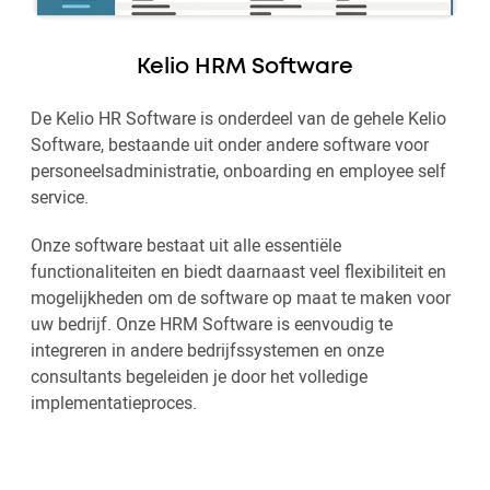
Kelio HRM Software
De Kelio HR Software is onderdeel van de gehele Kelio
Software, bestaande uit onder andere software voor
personeelsadministratie, onboarding en employee self
service.
Onze software bestaat uit alle essentiële
functionaliteiten en biedt daarnaast veel flexibiliteit en
mogelijkheden om de software op maat te maken voor
uw bedrijf. Onze HRM Software is eenvoudig te
integreren in andere bedrijfssystemen en onze
consultants begeleiden je door het volledige
implementatieproces.