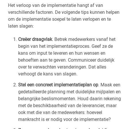
Het verloop van de implementatie hangt af van
verschillende factoren. De volgende tips kunnen helpen
om de implementatie soepel te laten verlopen en te
laten slagen:
Creëer draagvlak
. Betrek medewerkers vanaf het
begin van het implementatieproces. Geef ze de
kans om input te leveren en hun wensen en
behoeften aan te geven. Communiceer duidelijk
over te verwachten veranderingen. Dat alles
verhoogt de kans van slagen.
Stel een concreet implementatieplan op
. Maak een
gedetailleerde planning met duidelijke mijlpalen en
belangrijke beslismomenten. Houd daarin rekening
met de beschikbaarheid van de leverancier, maar
ook met die van de medewerkers: hoeveel
mankracht is er nodig voor de implementatie?