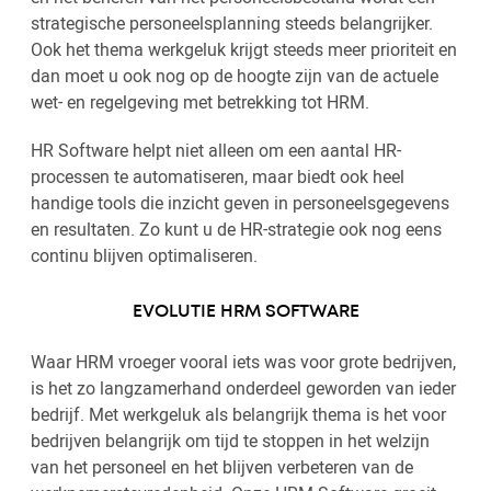
strategische personeelsplanning steeds belangrijker.
Ook het thema werkgeluk krijgt steeds meer prioriteit en
dan moet u ook nog op de hoogte zijn van de actuele
wet- en regelgeving met betrekking tot HRM.
HR Software helpt niet alleen om een aantal HR-
processen te automatiseren, maar biedt ook heel
handige tools die inzicht geven in personeelsgegevens
en resultaten. Zo kunt u de HR-strategie ook nog eens
continu blijven optimaliseren.
EVOLUTIE HRM SOFTWARE
Waar HRM vroeger vooral iets was voor grote bedrijven,
is het zo langzamerhand onderdeel geworden van ieder
bedrijf. Met werkgeluk als belangrijk thema is het voor
bedrijven belangrijk om tijd te stoppen in het welzijn
van het personeel en het blijven verbeteren van de