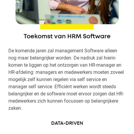
Toekomst van HRM Software
De komende jaren zal management Software alleen
nog maar belangrijker worden. De nadruk zal hierin
komen te liggen op het ontzorgen van HR-manager en
HR-afdeling: managers en medewerkers moeten zoveel
mogelijk zelf kunnen regelen via self service en
manager self service. Efficiënt werken wordt steeds
belangrijker en de software moet ervoor zorgen dat HR-
medewerkers zich kunnen focussen op belangrijkere
zaken.
DATA-DRIVEN