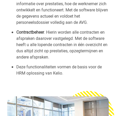
informatie over prestaties, hoe de werknemer zich
ontwikkelt en functioneert. Met de software blijven
de gegevens actueel en voldoet het
personeelsdossier volledig aan de AVG.
Contractbeheer
. Hierin worden alle contracten en
afspraken daarover vastgelegd. Met de software
heeft u alle lopende contracten in één overzicht en
dus altijd zicht op prestaties, opzegtermijnen en
andere afspraken.
Deze functionaliteiten vormen de basis voor de
HRM oplossing van Kelio.