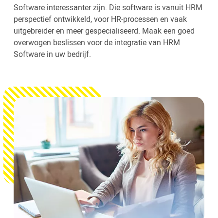
Software interessanter zijn. Die software is vanuit HRM
perspectief ontwikkeld, voor HR-processen en vaak
uitgebreider en meer gespecialiseerd. Maak een goed
overwogen beslissen voor de integratie van HRM
Software in uw bedrijf.