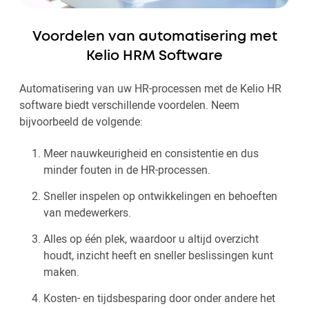
Voordelen van automatisering met
Kelio HRM Software
Automatisering van uw HR-processen met de Kelio HR
software biedt verschillende voordelen. Neem
bijvoorbeeld de volgende:
Meer nauwkeurigheid en consistentie en dus
minder fouten in de HR-processen.
Sneller inspelen op ontwikkelingen en behoeften
van medewerkers.
Alles op één plek, waardoor u altijd overzicht
houdt, inzicht heeft en sneller beslissingen kunt
maken.
Kosten- en tijdsbesparing door onder andere het