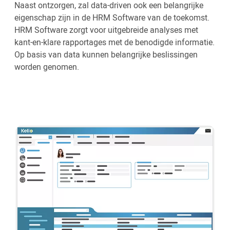
Naast ontzorgen, zal data-driven ook een belangrijke
eigenschap zijn in de HRM Software van de toekomst.
HRM Software zorgt voor uitgebreide analyses met
kant-en-klare rapportages met de benodigde informatie.
Op basis van data kunnen belangrijke beslissingen
worden genomen.