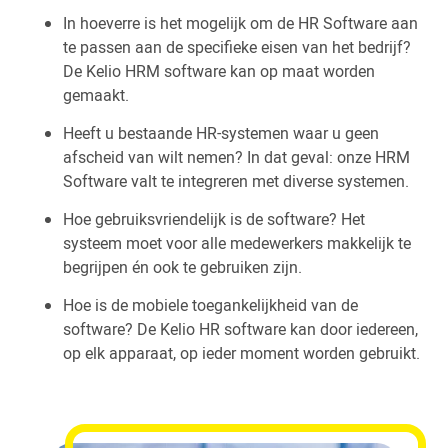
In hoeverre is het mogelijk om de HR Software aan
te passen aan de specifieke eisen van het bedrijf?
De Kelio HRM software kan op maat worden
gemaakt.
Heeft u bestaande HR-systemen waar u geen
afscheid van wilt nemen? In dat geval: onze HRM
Software valt te integreren met diverse systemen.
Hoe gebruiksvriendelijk is de software? Het
systeem moet voor alle medewerkers makkelijk te
begrijpen én ook te gebruiken zijn.
Hoe is de mobiele toegankelijkheid van de
software? De Kelio HR software kan door iedereen,
op elk apparaat, op ieder moment worden gebruikt.