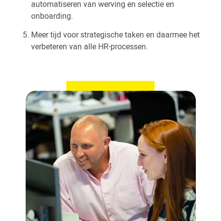
automatiseren van werving en selectie en
onboarding.
Meer tijd voor strategische taken en daarmee het
verbeteren van alle HR-processen.