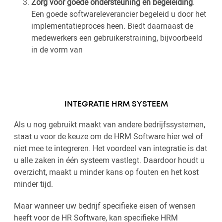
Zorg voor goede ondersteuning en begeleiding
.
Een goede softwareleverancier begeleid u door het
implementatieproces heen. Biedt daarnaast de
medewerkers een gebruikerstraining, bijvoorbeeld
in de vorm van
INTEGRATIE HRM SYSTEEM
Als u nog gebruikt maakt van andere bedrijfssystemen,
staat u voor de keuze om de HRM Software hier wel of
niet mee te integreren. Het voordeel van integratie is dat
u alle zaken in één systeem vastlegt. Daardoor houdt u
overzicht, maakt u minder kans op fouten en het kost
minder tijd.
Maar wanneer uw bedrijf specifieke eisen of wensen
heeft voor de HR Software, kan specifieke HRM