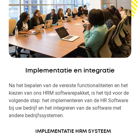
Implementatie en integratie
Na het bepalen van de vereiste functionaliteiten en het
kiezen van ons HRM softwarepakket, is het tijd voor de
volgende stap: het implementeren van de HR Software
bij uw bedrijf en het integreren van de software met
andere bedrijfssystemen.
IMPLEMENTATIE HRM SYSTEEM