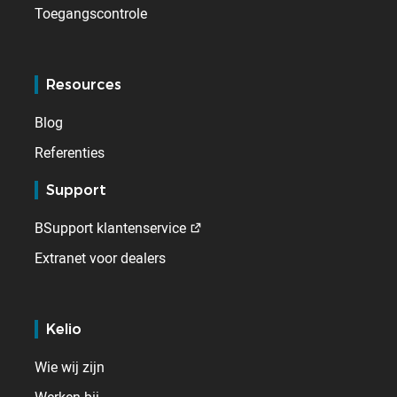
Toegangscontrole
Resources
Blog
Referenties
Support
BSupport klantenservice
Extranet voor dealers
Kelio
Wie wij zijn
Werken bij