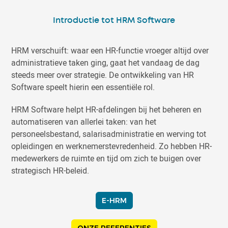
Introductie tot HRM Software
HRM verschuift: waar een HR-functie vroeger altijd over
administratieve taken ging, gaat het vandaag de dag
steeds meer over strategie. De ontwikkeling van HR
Software speelt hierin een essentiële rol.
HRM Software helpt HR-afdelingen bij het beheren en
automatiseren van allerlei taken: van het
personeelsbestand, salarisadministratie en werving tot
opleidingen en werknemerstevredenheid. Zo hebben HR-
medewerkers de ruimte en tijd om zich te buigen over
strategisch HR-beleid.
E-HRM