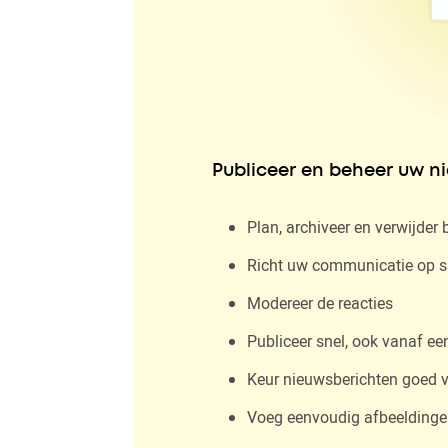
Publiceer en beheer uw n
Plan, archiveer en verwijder 
Richt uw communicatie op s
Modereer de reacties
Publiceer snel, ook vanaf 
Keur nieuwsberichten goed 
Voeg eenvoudig afbeeldingen