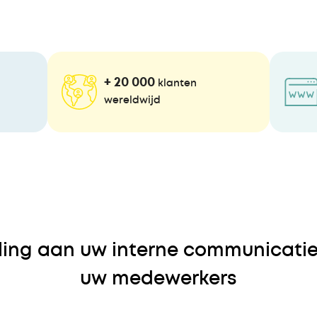
+ 20 000
klanten
wereldwijd
lling aan uw interne communicatie
uw medewerkers