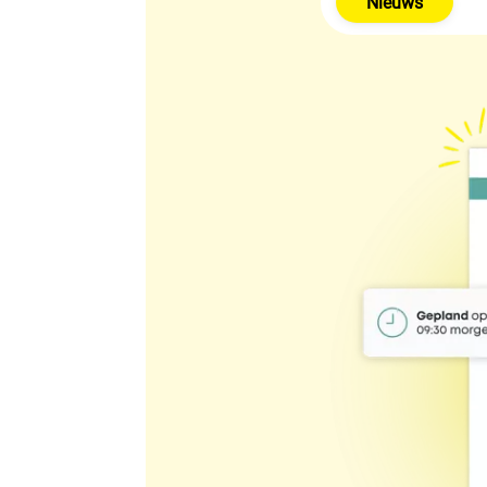
Nieuws