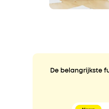
De belangrijkste 