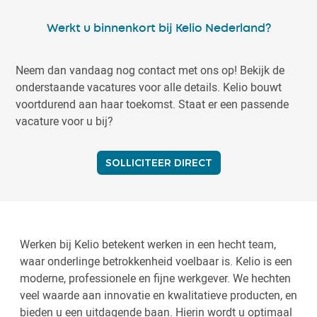
Werkt u binnenkort bij Kelio Nederland?
Neem dan vandaag nog contact met ons op! Bekijk de
onderstaande vacatures voor alle details. Kelio bouwt
voortdurend aan haar toekomst. Staat er een passende
vacature voor u bij?
SOLLICITEER DIRECT
Werken bij Kelio betekent werken in een hecht team,
waar onderlinge betrokkenheid voelbaar is. Kelio is een
moderne, professionele en fijne werkgever. We hechten
veel waarde aan innovatie en kwalitatieve producten, en
bieden u een uitdagende baan. Hierin wordt u optimaal