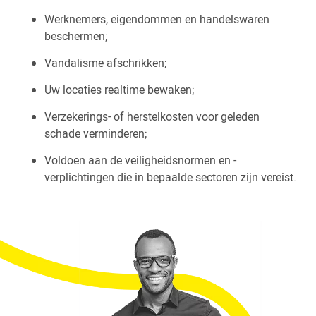
Werknemers, eigendommen en handelswaren
beschermen;
Vandalisme afschrikken;
Uw locaties realtime bewaken;
Verzekerings- of herstelkosten voor geleden
schade verminderen;
Voldoen aan de veiligheidsnormen en -
verplichtingen die in bepaalde sectoren zijn vereist.