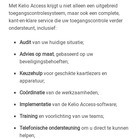
Met Kelio Access krijgt u niet alleen een uitgebreid
toegangscontrolesysteem, maar ook een complete,
kant-en-klare service die uw toegangscontrole verder
ondersteunt, inclusief:
Audit
van uw huidige situatie;
Advies op maat
, gebaseerd op uw
beveiligingsbehoeften;
Keuzehulp
voor geschikte kaartlezers en
apparatuur;
Coördinatie
van de werkzaamheden;
Implementatie
van de Kelio Access-software;
Training
en voorlichting van uw teams;
Telefonische ondersteuning
om u direct te kunnen
helpen;