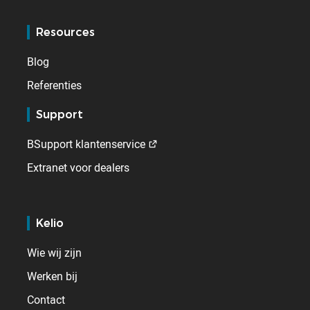
Resources
Blog
Referenties
Support
BSupport klantenservice
Extranet voor dealers
Kelio
Wie wij zijn
Werken bij
Contact