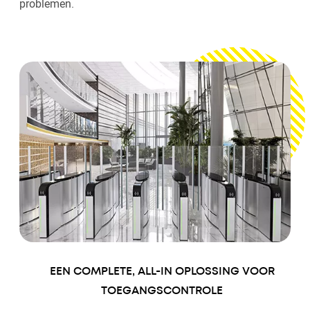
problemen.
EEN COMPLETE, ALL-IN OPLOSSING VOOR
TOEGANGSCONTROLE