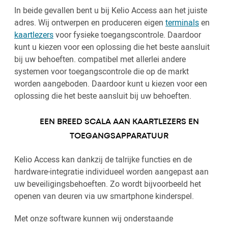
In beide gevallen bent u bij Kelio Access aan het juiste
adres. Wij ontwerpen en produceren eigen
terminals
en
kaartlezers
voor fysieke toegangscontrole. Daardoor
kunt u kiezen voor een oplossing die het beste aansluit
bij uw behoeften. compatibel met allerlei andere
systemen voor toegangscontrole die op de markt
worden aangeboden. Daardoor kunt u kiezen voor een
oplossing die het beste aansluit bij uw behoeften.
EEN BREED SCALA AAN KAARTLEZERS EN
TOEGANGSAPPARATUUR
Kelio Access kan dankzij de talrijke functies en de
hardware-integratie individueel worden aangepast aan
uw beveiligingsbehoeften. Zo wordt bijvoorbeeld het
openen van deuren via uw smartphone kinderspel.
Met onze software kunnen wij onderstaande