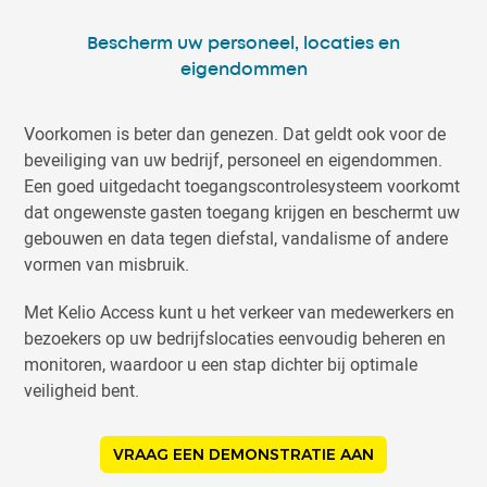
Bescherm uw personeel, locaties en
eigendommen
Voorkomen is beter dan genezen. Dat geldt ook voor de
beveiliging van uw bedrijf, personeel en eigendommen.
Een goed uitgedacht toegangscontrolesysteem voorkomt
dat ongewenste gasten toegang krijgen en beschermt uw
gebouwen en data tegen diefstal, vandalisme of andere
vormen van misbruik.
Met Kelio Access kunt u het verkeer van medewerkers en
bezoekers op uw bedrijfslocaties eenvoudig beheren en
monitoren, waardoor u een stap dichter bij optimale
veiligheid bent.
VRAAG EEN DEMONSTRATIE AAN