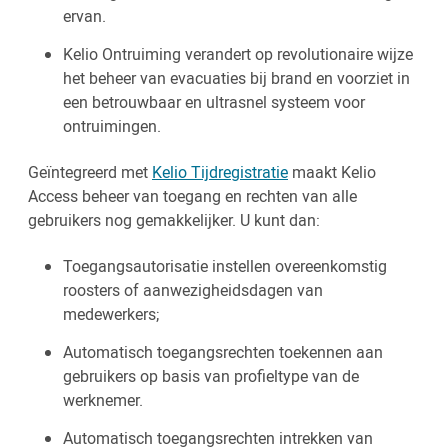
ervan.
Kelio Ontruiming verandert op revolutionaire wijze
het beheer van evacuaties bij brand en voorziet in
een betrouwbaar en ultrasnel systeem voor
ontruimingen.
Geïntegreerd met
Kelio Tijdregistratie
maakt Kelio
Access beheer van toegang en rechten van alle
gebruikers nog gemakkelijker. U kunt dan:
Toegangsautorisatie instellen overeenkomstig
roosters of aanwezigheidsdagen van
medewerkers;
Automatisch toegangsrechten toekennen aan
gebruikers op basis van profieltype van de
werknemer.
Automatisch toegangsrechten intrekken van