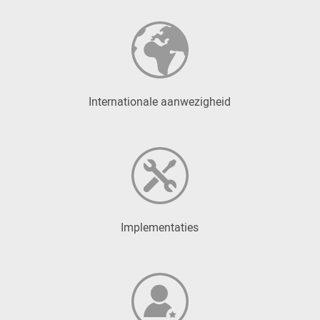
Internationale aanwezigheid
Implementaties