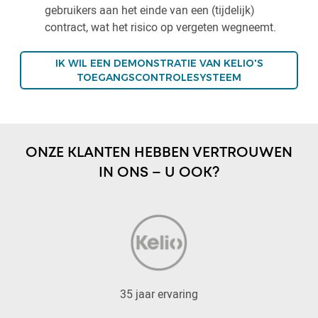
gebruikers aan het einde van een (tijdelijk)
contract, wat het risico op vergeten wegneemt.
IK WIL EEN DEMONSTRATIE VAN KELIO'S
TOEGANGSCONTROLESYSTEEM
ONZE KLANTEN HEBBEN VERTROUWEN
IN ONS – U OOK?
35 jaar ervaring