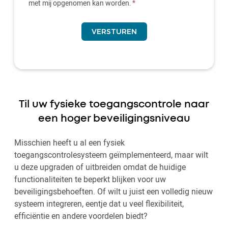
met mij opgenomen kan worden.
Til uw fysieke toegangscontrole naar
een hoger beveiligingsniveau
Misschien heeft u al een fysiek
toegangscontrolesysteem geïmplementeerd, maar wilt
u deze upgraden of uitbreiden omdat de huidige
functionaliteiten te beperkt blijken voor uw
beveiligingsbehoeften. Of wilt u juist een volledig nieuw
systeem integreren, eentje dat u veel flexibiliteit,
efficiëntie en andere voordelen biedt?