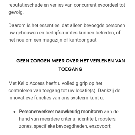
reputatieschade en verlies van concurrentievoordeel tot
gevolg.
Daarom is het essentieel dat alleen bevoegde personen
uw gebouwen en bedrijfsruimtes kunnen betreden, of
het nou om een magazijn of kantoor gaat.
GEEN ZORGEN MEER OVER HET VERLENEN VAN
TOEGANG
Met Kelio Access heeft u volledig grip op het
controleren van toegang tot uw locatie(s). Dankzij de
innovatieve functies van ons systeem kunt u:
Personenverkeer nauwkeurig monitoren
aan de
hand van meerdere criteria: identiteit, roosters,
zones, specifieke bevoegdheden, enzovoort;