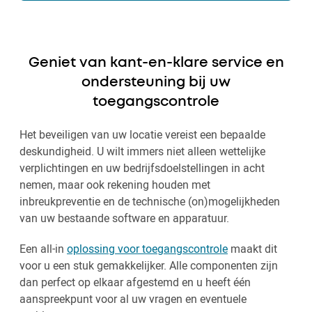
Geniet van kant-en-klare service en
ondersteuning bij uw
toegangscontrole
Het beveiligen van uw locatie vereist een bepaalde
deskundigheid. U wilt immers niet alleen wettelijke
verplichtingen en uw bedrijfsdoelstellingen in acht
nemen, maar ook rekening houden met
inbreukpreventie en de technische (on)mogelijkheden
van uw bestaande software en apparatuur.
Een all-in
oplossing voor toegangscontrole
maakt dit
voor u een stuk gemakkelijker. Alle componenten zijn
dan perfect op elkaar afgestemd en u heeft één
aanspreekpunt voor al uw vragen en eventuele