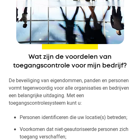
Wat zijn de voordelen van
toegangscontrole voor mijn bedrijf?
De beveiliging van eigendommen, panden en personen
vormt tegenwoordig voor alle organisaties en bedrijven
een belangrijke uitdaging. Met een
toegangscontrolesysteem kunt u:
Personen identificeren die uw locatie(s) betreden;
Voorkomen dat niet-geautoriseerde personen zich
toegang verschaffen;