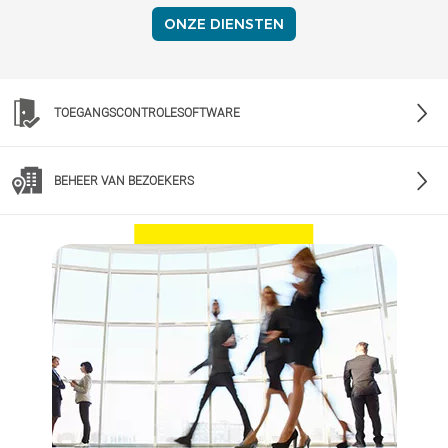
ONZE DIENSTEN
TOEGANGSCONTROLESOFTWARE
BEHEER VAN BEZOEKERS