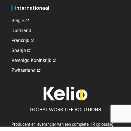
Internationaal
België
Duitsland
Frankrijk
Spanje
Verenigd Koninkrijk
Zwitserland
GLOBAL WORK-LIFE SOLUTIONS
Producent en leverancier van een complete HR oplossing.