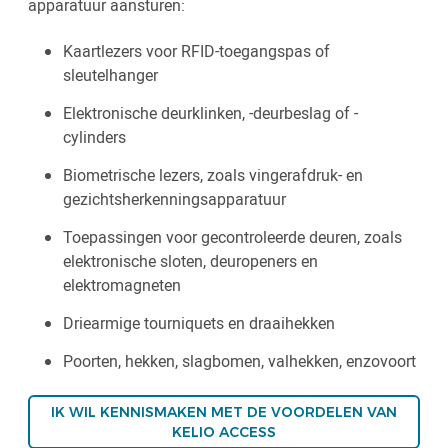
apparatuur aansturen:
Kaartlezers voor RFID-toegangspas of
sleutelhanger
Elektronische deurklinken, -deurbeslag of -
cylinders
Biometrische lezers, zoals vingerafdruk- en
gezichtsherkenningsapparatuur
Toepassingen voor gecontroleerde deuren, zoals
elektronische sloten, deuropeners en
elektromagneten
Driearmige tourniquets en draaihekken
Poorten, hekken, slagbomen, valhekken, enzovoort
IK WIL KENNISMAKEN MET DE VOORDELEN VAN
KELIO ACCESS