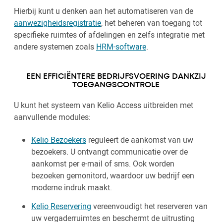
Hierbij kunt u denken aan het automatiseren van de
aanwezigheidsregistratie
, het beheren van toegang tot
specifieke ruimtes of afdelingen en zelfs integratie met
andere systemen zoals
HRM-software
.
EEN EFFICIËNTERE BEDRIJFSVOERING DANKZIJ
TOEGANGSCONTROLE
U kunt het systeem van Kelio Access uitbreiden met
aanvullende modules:
Kelio Bezoekers
reguleert de aankomst van uw
bezoekers. U ontvangt communicatie over de
aankomst per e-mail of sms. Ook worden
bezoeken gemonitord, waardoor uw bedrijf een
moderne indruk maakt.
Kelio Reservering
vereenvoudigt het reserveren van
uw vergaderruimtes en beschermt de uitrusting