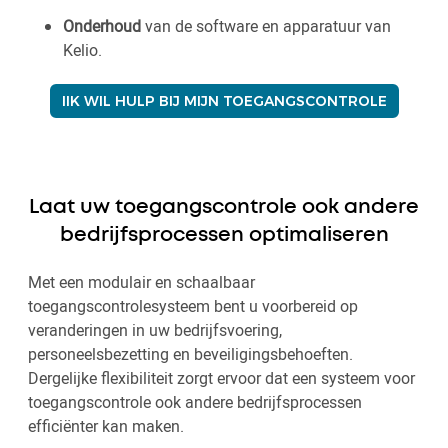
Onderhoud
van de software en apparatuur van
Kelio.
IIK WIL HULP BIJ MIJN TOEGANGSCONTROLE
Laat uw toegangscontrole ook andere
bedrijfsprocessen optimaliseren
Met een modulair en schaalbaar
toegangscontrolesysteem bent u voorbereid op
veranderingen in uw bedrijfsvoering,
personeelsbezetting en beveiligingsbehoeften.
Dergelijke flexibiliteit zorgt ervoor dat een systeem voor
toegangscontrole ook andere bedrijfsprocessen
efficiënter kan maken.