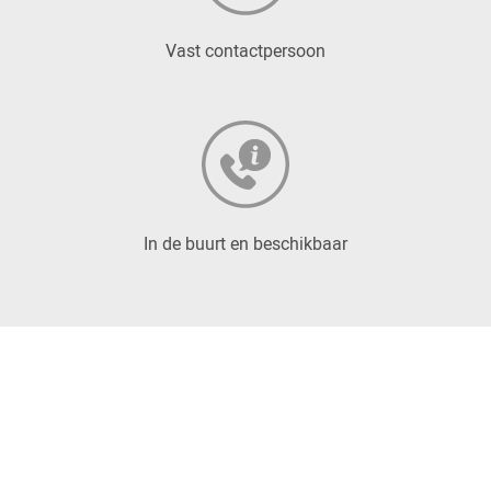
Vast contactpersoon
In de buurt en beschikbaar