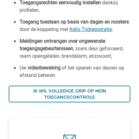
Toegangsrechten eenvoudig instellen
dankzij
profielen;
Toegang toestaan op basis van dagen en roosters
door de koppeling met
Kelio Tijdregistratie
;
Meldingen ontvangen over ongewenste
toegangsgebeurtenissen
, zoals deur geforceerd,
raam opengelaten, brandalarm, enzovoort;
Uw
videobewaking
of het openen van deuren op
afstand beheren.
IK WIL VOLLEDIGE GRIP OP MIJN
TOEGANGSCONTROLE