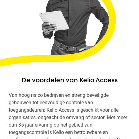
De voordelen van Kelio Access
Van hoog-risico bedrijven en streng beveiligde
gebouwen tot eenvoudige controle van
toegangsdeuren: Kelio Access is geschikt voor alle
organisaties, ongeacht de omvang of sector. Met meer
dan 35 jaar ervaring op het gebied van
toegangscontrole is Kelio een betrouwbare en