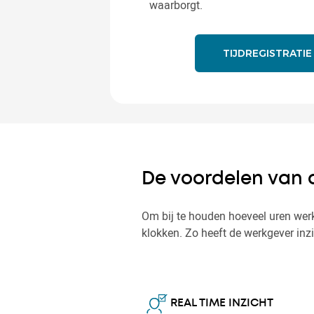
waarborgt.
TIJDREGISTRATIE
De voordelen van 
Om bij te houden hoeveel uren werk
klokken. Zo heeft de werkgever inz
REAL TIME INZICHT