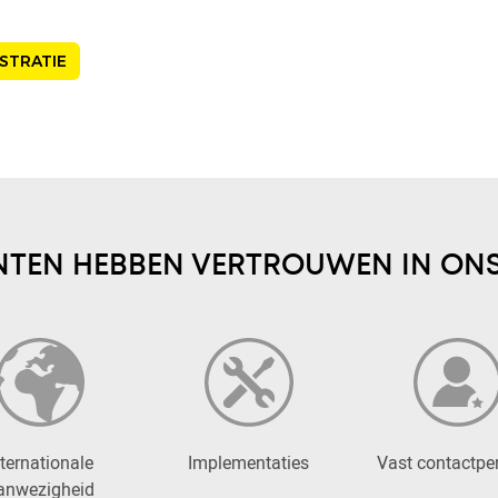
STRATIE
NTEN HEBBEN VERTROUWEN IN ONS
nternationale
Implementaties
Vast contactpe
anwezigheid