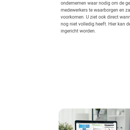
ondernemen waar nodig om de g
medewerkers te waarborgen en zak
voorkomen. U ziet ook direct wan
nog niet volledig heeft. Hier kan
ingericht worden.