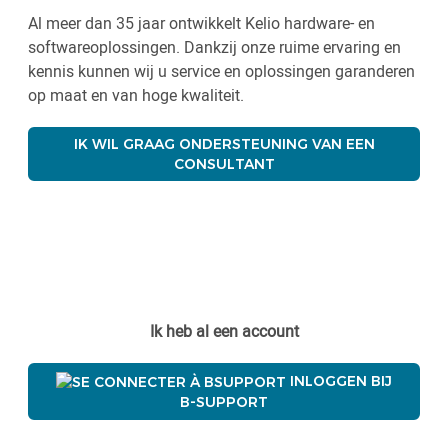
Al meer dan 35 jaar ontwikkelt Kelio hardware- en
softwareoplossingen. Dankzij onze ruime ervaring en
kennis kunnen wij u service en oplossingen garanderen
op maat en van hoge kwaliteit.
IK WIL GRAAG ONDERSTEUNING VAN EEN
CONSULTANT
Ik heb al een account
INLOGGEN BIJ
B-SUPPORT