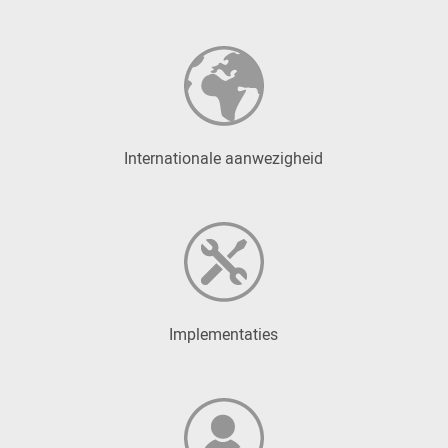
Internationale aanwezigheid
Implementaties