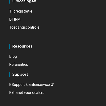
Oplossingen
Tijdregistratie
E-HRM
Toegangscontrole
Resources
Blog
Referenties
Support
BSupport klantenservice
Extranet voor dealers