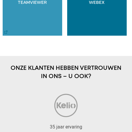
TEAMVIEWER
WEBEX
ONZE KLANTEN HEBBEN VERTROUWEN
IN ONS – U OOK?
35 jaar ervaring