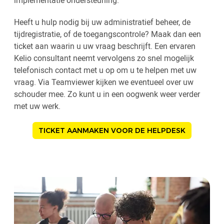
Heeft u hulp nodig bij uw administratief beheer, de
tijdregistratie, of de toegangscontrole? Maak dan een
ticket aan waarin u uw vraag beschrijft. Een ervaren
Kelio consultant neemt vervolgens zo snel mogelijk
telefonisch contact met u op om u te helpen met uw
vraag. Via Teamviewer kijken we eventueel over uw
schouder mee. Zo kunt u in een oogwenk weer verder
met uw werk.
TICKET AANMAKEN VOOR DE HELPDESK