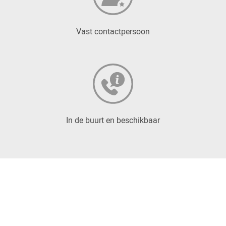
Vast contactpersoon
In de buurt en beschikbaar