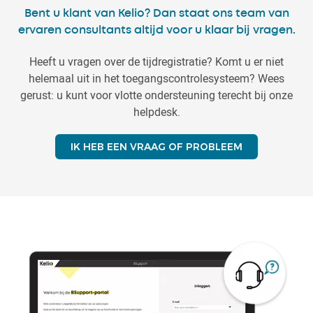
Bent u klant van Kelio? Dan staat ons team van
ervaren consultants altijd voor u klaar bij vragen.
Heeft u vragen over de tijdregistratie? Komt u er niet
helemaal uit in het toegangscontrolesysteem? Wees
gerust: u kunt voor vlotte ondersteuning terecht bij onze
helpdesk.
IK HEB EEN VRAAG OF PROBLEEM