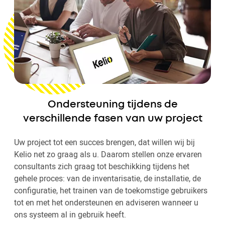
Ondersteuning tijdens de
verschillende fasen van uw project
Uw project tot een succes brengen, dat willen wij bij
Kelio net zo graag als u. Daarom stellen onze ervaren
consultants zich graag tot beschikking tijdens het
gehele proces: van de inventarisatie, de installatie, de
configuratie, het trainen van de toekomstige gebruikers
tot en met het ondersteunen en adviseren wanneer u
ons systeem al in gebruik heeft.