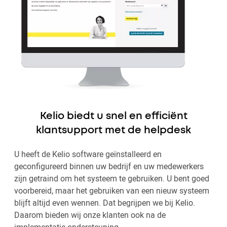
Kelio biedt u snel en efficiënt
klantsupport met de helpdesk
U heeft de Kelio software geïnstalleerd en
geconfigureerd binnen uw bedrijf en uw medewerkers
zijn getraind om het systeem te gebruiken. U bent goed
voorbereid, maar het gebruiken van een nieuw systeem
blijft altijd even wennen. Dat begrijpen we bij Kelio.
Daarom bieden wij onze klanten ook na de
implementatie ondersteuning.