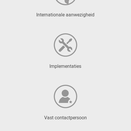
Internationale aanwezigheid
Implementaties
Vast contactpersoon