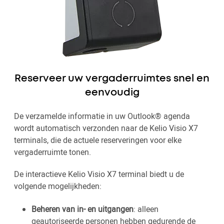
Reserveer uw vergaderruimtes snel en
eenvoudig
De verzamelde informatie in uw Outlook® agenda
wordt automatisch verzonden naar de Kelio Visio X7
terminals, die de actuele reserveringen voor elke
vergaderruimte tonen.
De interactieve Kelio Visio X7 terminal biedt u de
volgende mogelijkheden:
Beheren van in- en uitgangen
: alleen
geautoriseerde personen hebben gedurende de