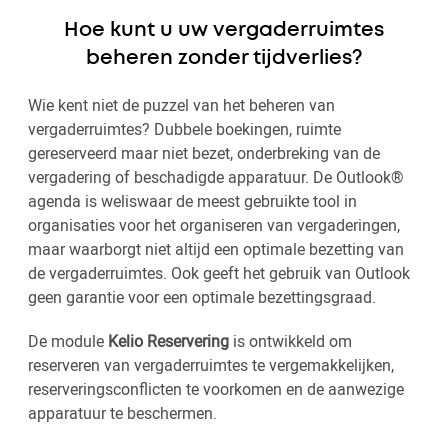
Hoe kunt u uw vergaderruimtes
beheren zonder tijdverlies?
Wie kent niet de puzzel van het beheren van
vergaderruimtes? Dubbele boekingen, ruimte
gereserveerd maar niet bezet, onderbreking van de
vergadering of beschadigde apparatuur. De Outlook®
agenda is weliswaar de meest gebruikte tool in
organisaties voor het organiseren van vergaderingen,
maar waarborgt niet altijd een optimale bezetting van
de vergaderruimtes. Ook geeft het gebruik van Outlook
geen garantie voor een optimale bezettingsgraad.
De module
Kelio Reservering
is ontwikkeld om
reserveren van vergaderruimtes te vergemakkelijken,
reserveringsconflicten te voorkomen en de aanwezige
apparatuur te beschermen.