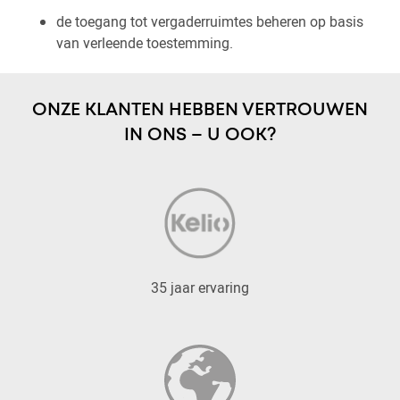
de toegang tot vergaderruimtes beheren op basis
van verleende toestemming.
ONZE KLANTEN HEBBEN VERTROUWEN
IN ONS – U OOK?
35 jaar ervaring