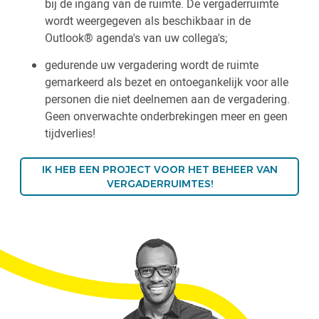
bij de ingang van de ruimte. De vergaderruimte
wordt weergegeven als beschikbaar in de
Outlook® agenda's van uw collega's;
gedurende uw vergadering wordt de ruimte
gemarkeerd als bezet en ontoegankelijk voor alle
personen die niet deelnemen aan de vergadering.
Geen onverwachte onderbrekingen meer en geen
tijdverlies!
IK HEB EEN PROJECT VOOR HET BEHEER VAN
VERGADERRUIMTES!