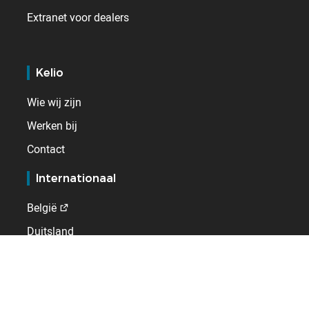
Extranet voor dealers
Kelio
Wie wij zijn
Werken bij
Contact
Internationaal
België
Duitsland
Frankrijk
Spanje
Verenigd Koninkrijk