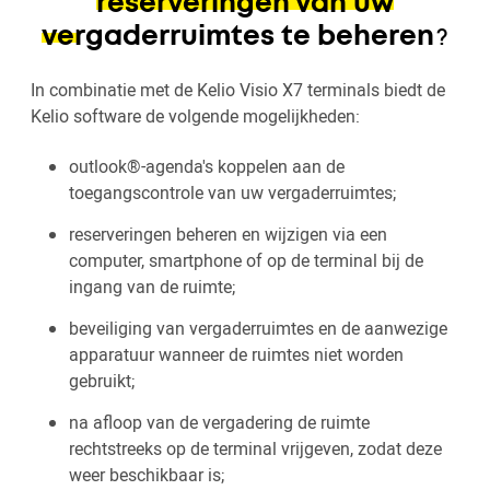
reserveringen van uw
vergaderruimtes te beheren
?
In combinatie met de Kelio Visio X7 terminals biedt de
Kelio software de volgende mogelijkheden:
outlook®-agenda's koppelen aan de
toegangscontrole van uw vergaderruimtes;
reserveringen beheren en wijzigen via een
computer, smartphone of op de terminal bij de
ingang van de ruimte;
beveiliging van vergaderruimtes en de aanwezige
apparatuur wanneer de ruimtes niet worden
gebruikt;
na afloop van de vergadering de ruimte
rechtstreeks op de terminal vrijgeven, zodat deze
weer beschikbaar is;