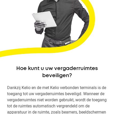
Hoe kunt u uw vergaderruimtes
beveiligen?
Dankzij Kelio en de met Kelio verbonden terminals is de
toegang tot uw vergaderruimtes beveiligd. Wanneer de
vergaderruimtes niet worden gebruikt, wordt de toegang
tot de ruimtes automatisch vergrendeld om de
apparatuur in de ruimte, zoals beamers, beeldschermen