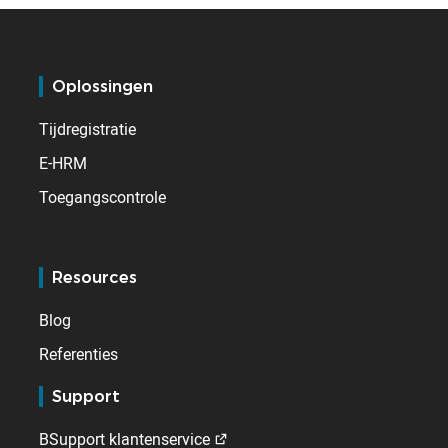
Oplossingen
Tijdregistratie
E-HRM
Toegangscontrole
Resources
Blog
Referenties
Support
BSupport klantenservice