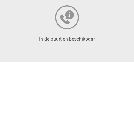
In de buurt en beschikbaar