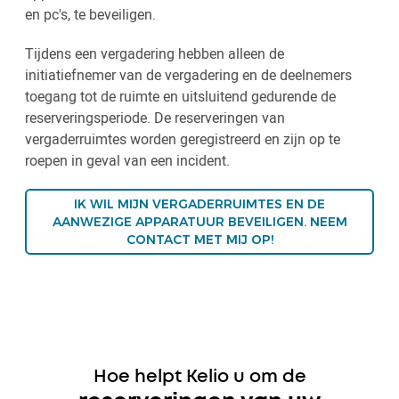
en pc's, te beveiligen.
Tijdens een vergadering hebben alleen de
initiatiefnemer van de vergadering en de deelnemers
toegang tot de ruimte en uitsluitend gedurende de
reserveringsperiode. De reserveringen van
vergaderruimtes worden geregistreerd en zijn op te
roepen in geval van een incident.
IK WIL MIJN VERGADERRUIMTES EN DE
AANWEZIGE APPARATUUR BEVEILIGEN. NEEM
CONTACT MET MIJ OP!
Hoe helpt Kelio u om de