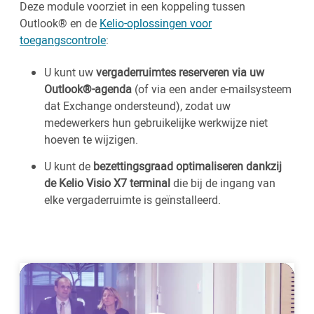
Deze module voorziet in een koppeling tussen
Outlook® en de
Kelio-oplossingen voor
toegangscontrole
:
U kunt uw
vergaderruimtes reserveren via uw
Outlook®-agenda
(of via een ander e-mailsysteem
dat Exchange ondersteund), zodat uw
medewerkers hun gebruikelijke werkwijze niet
hoeven te wijzigen.
U kunt de
bezettingsgraad optimaliseren dankzij
de Kelio Visio X7 terminal
die bij de ingang van
elke vergaderruimte is geïnstalleerd.