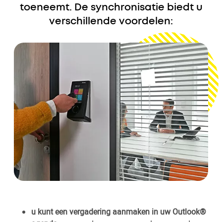
toeneemt. De synchronisatie biedt u
verschillende voordelen:
u kunt een vergadering aanmaken in uw Outlook®