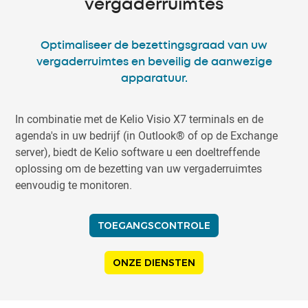
vergaderruimtes
Optimaliseer de bezettingsgraad van uw
vergaderruimtes en beveilig de aanwezige
apparatuur.
In combinatie met de Kelio Visio X7 terminals en de
agenda's in uw bedrijf (in Outlook® of op de Exchange
server), biedt de Kelio software u een doeltreffende
oplossing om de bezetting van uw vergaderruimtes
eenvoudig te monitoren.
TOEGANGSCONTROLE
ONZE DIENSTEN