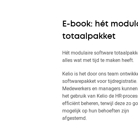
E-book: hét modul
totaalpakket
Hét modulaire software totaalpakk
alles wat met tijd te maken heeft.
Kelio is het door ons team ontwikk
softwarepakket voor tijdregistratie.
Medewerkers en managers kunnen
het gebruik van Kelio de HR-proce
efficiënt beheren, terwijl deze zo g
mogelijk op hun behoeften zijn
afgestemd.