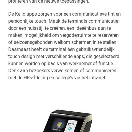
profiteren van de nieuwe toepassingen.
De Kelio-apps zorgen voor een communicatieve tint en
persoonlijke touch. Maak de terminals communicatief
door een huisstijl te creëren, een ideeënbus aan te
maken, mogelijkheid om vergaderruimte te reserveren
of seizoensgebonden welkom schermen in te stellen.
Daarnaast heeft de terminal een gebruiksvriendelijk
touch design met verschillende apps, die geselecteerd
kunnen worden op basis van werknemer of functie.
Denk aan bezoekers verwelkomen of communiceren
met de HR-afdeling en collega’s via het intranet.