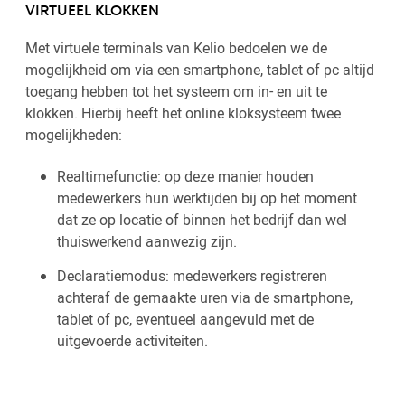
VIRTUEEL KLOKKEN
Met virtuele terminals van Kelio bedoelen we de
mogelijkheid om via een smartphone, tablet of pc altijd
toegang hebben tot het systeem om in- en uit te
klokken. Hierbij heeft het online kloksysteem twee
mogelijkheden:
Realtimefunctie: op deze manier houden
medewerkers hun werktijden bij op het moment
dat ze op locatie of binnen het bedrijf dan wel
thuiswerkend aanwezig zijn.
Declaratiemodus: medewerkers registreren
achteraf de gemaakte uren via de smartphone,
tablet of pc, eventueel aangevuld met de
uitgevoerde activiteiten.