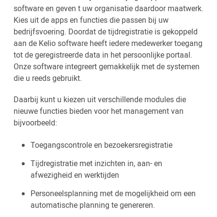
software en geven t uw organisatie daardoor maatwerk.
Kies uit de apps en functies die passen bij uw
bedrijfsvoering. Doordat de tijdregistratie is gekoppeld
aan de Kelio software heeft iedere medewerker toegang
tot de geregistreerde data in het persoonlijke portaal.
Onze software integreert gemakkelijk met de systemen
die u reeds gebruikt.
Daarbij kunt u kiezen uit verschillende modules die
nieuwe functies bieden voor het management van
bijvoorbeeld:
Toegangscontrole en bezoekersregistratie
Tijdregistratie met inzichten in, aan- en
afwezigheid en werktijden
Personeelsplanning met de mogelijkheid om een
automatische planning te genereren.