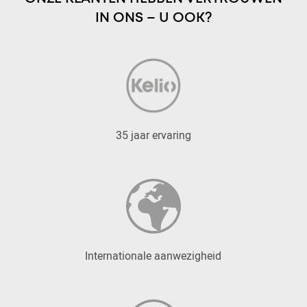
IN ONS – U OOK?
35 jaar ervaring
Internationale aanwezigheid