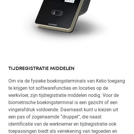
TIJDREGISTRATIE MIDDELEN
Om via de fysieke boekingsterminals van Kelio toegang
te krijgen tot softwarefuncties en locaties op de
werkvloer, zijn tijdregistratie middelen nodig. Voor de
biometrische boekingsterminal is een gezicht of een
vingerafdruk voldoende. Daarnaast kunt u kiezen uit
een pas of zogenaamde “druppel”, die naast
identificatie van de werknemer en tijdregistratie ook
toepassingen biedt als verrekening van tegoeden en