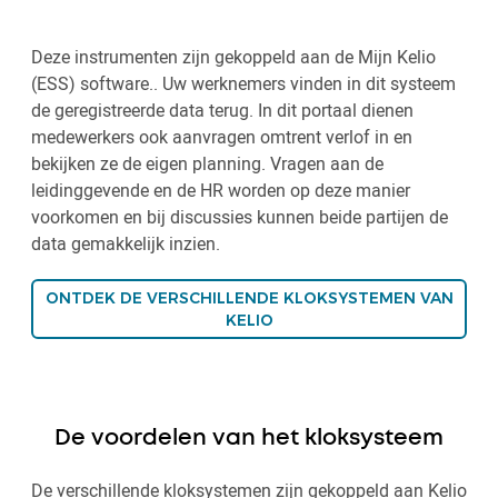
Deze instrumenten zijn gekoppeld aan de Mijn Kelio
(ESS) software.. Uw werknemers vinden in dit systeem
de geregistreerde data terug. In dit portaal dienen
medewerkers ook aanvragen omtrent verlof in en
bekijken ze de eigen planning. Vragen aan de
leidinggevende en de HR worden op deze manier
voorkomen en bij discussies kunnen beide partijen de
data gemakkelijk inzien.
ONTDEK DE VERSCHILLENDE KLOKSYSTEMEN VAN
KELIO
De voordelen van het kloksysteem
De verschillende kloksystemen zijn gekoppeld aan Kelio