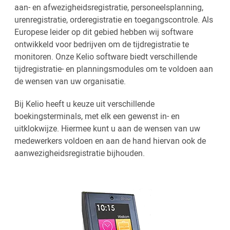
aan- en afwezigheidsregistratie, personeelsplanning,
urenregistratie, orderegistratie en toegangscontrole. Als
Europese leider op dit gebied hebben wij software
ontwikkeld voor bedrijven om de tijdregistratie te
monitoren. Onze Kelio software biedt verschillende
tijdregistratie- en planningsmodules om te voldoen aan
de wensen van uw organisatie.
Bij Kelio heeft u keuze uit verschillende
boekingsterminals, met elk een gewenst in- en
uitklokwijze. Hiermee kunt u aan de wensen van uw
medewerkers voldoen en aan de hand hiervan ook de
aanwezigheidsregistratie bijhouden.