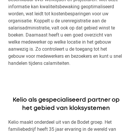
informatie kan kwaliteitsbewaking geoptimaliseerd
worden, wat leidt tot kostenbesparingen voor uw
organisatie. Koppelt u de urenregistratie aan de
salarisadministratie, valt ook op dat gebied winst te
boeken. Daarnaast heeft u een goed overzicht van
welke medewerker op welke locatie in het gebouw
aanwezig is. Zo controleert u de toegang tot het
gebouw voor medewerkers en bezoekers en kunt u snel
handelen tijdens calamiteiten.
Kelio als gespecialiseerd partner op
het gebied van kloksystemen
Kelio maakt onderdeel uit van de Bodet groep. Het
familiebedrijf heeft 35 jaar ervaring in de wereld van