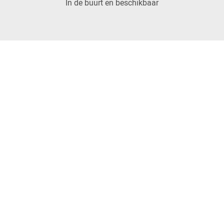
In de buurt en beschikbaar