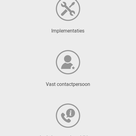
Implementaties
Vast contactpersoon