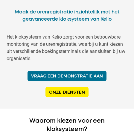
Maak de urenregistratie inzichtelijk met het
geavanceerde kloksysteem van Kelio
Het kloksysteem van Kelio zorgt voor een betrouwbare
monitoring van de urenregistratie, waarbij u kunt kiezen
uit verschillende boekingsterminals die aansluiten bij uw
organisatie.
VRAAG EEN DEMONSTRATIE AAN
ONZE DIENSTEN
Waarom kiezen voor een
kloksysteem?