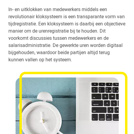
In- en uitklokken van medewerkers middels een
revolutionair kloksysteem is een transparante vorm van
tijdregistratie. Een kloksysteem is daarbij een objectieve
manier om de urenregistratie bij te houden. Dit
voorkomt discussies tussen medewerkers en de
salarisadministratie. De gewerkte uren worden digitaal
bijgehouden, waardoor beide partijen altijd terug
kunnen vallen op het systeem.