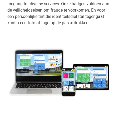
toegang tot diverse services. Onze badges voldoen aan
de veiligheidseisen om fraude te voorkomen. En voor
een persoonlijke tint die identiteitsdiefstal tegengaat
kunt u een foto of logo op de pas afdrukken.