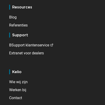
Resources
Blog
Referenties
Support
BSupport klantenservice
Extranet voor dealers
Kelio
Wie wij zijn
Werken bij
Contact