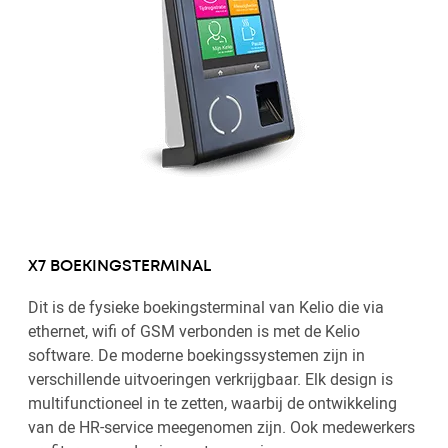
X7 BOEKINGSTERMINAL
Dit is de fysieke boekingsterminal van Kelio die via
ethernet, wifi of GSM verbonden is met de Kelio
software. De moderne boekingssystemen zijn in
verschillende uitvoeringen verkrijgbaar. Elk design is
multifunctioneel in te zetten, waarbij de ontwikkeling
van de HR-service meegenomen zijn. Ook medewerkers