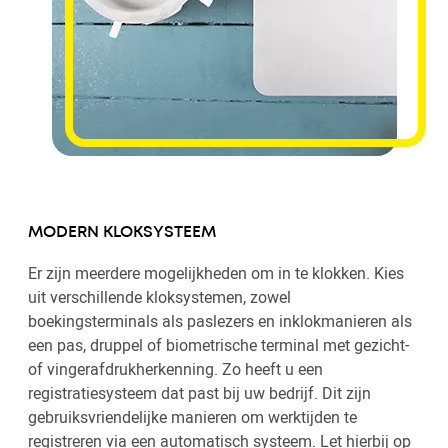
MODERN KLOKSYSTEEM
Er zijn meerdere mogelijkheden om in te klokken. Kies
uit verschillende kloksystemen, zowel
boekingsterminals als paslezers en inklokmanieren als
een pas, druppel of biometrische terminal met gezicht-
of vingerafdrukherkenning. Zo heeft u een
registratiesysteem dat past bij uw bedrijf. Dit zijn
gebruiksvriendelijke manieren om werktijden te
registreren via een automatisch systeem. Let hierbij op