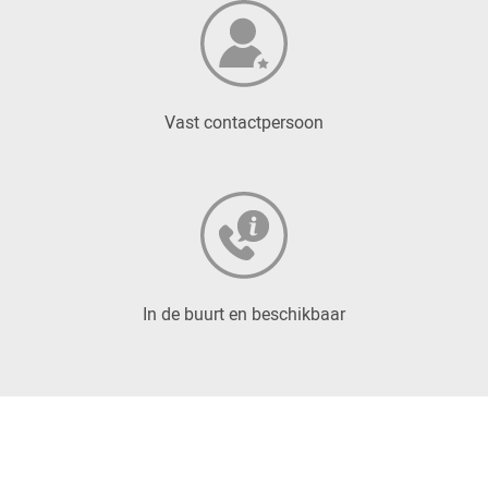
Vast contactpersoon
In de buurt en beschikbaar