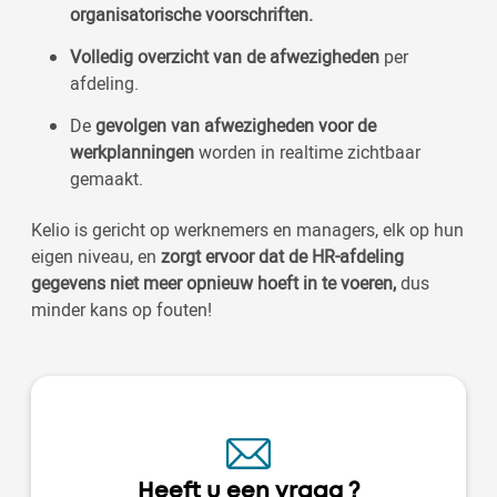
organisatorische voorschriften.
Volledig overzicht van de afwezigheden
per
afdeling.
De
gevolgen van afwezigheden voor de
werkplanningen
worden in realtime zichtbaar
gemaakt.
Kelio is gericht op werknemers en managers, elk op hun
eigen niveau, en
zorgt ervoor dat de HR-afdeling
gegevens niet meer opnieuw hoeft in te voeren,
dus
minder kans op fouten!
Heeft u een vraag ?