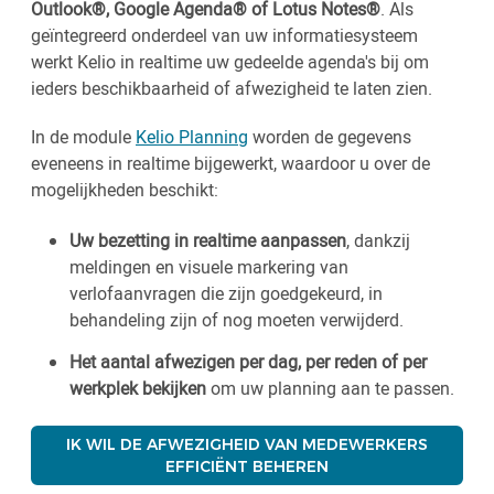
Outlook®, Google Agenda® of Lotus Notes®
. Als
geïntegreerd onderdeel van uw informatiesysteem
werkt Kelio in realtime uw gedeelde agenda's bij om
ieders beschikbaarheid of afwezigheid te laten zien.
In de module
Kelio Planning
worden de gegevens
eveneens in realtime bijgewerkt, waardoor u over de
mogelijkheden beschikt:
Uw bezetting in realtime aanpassen
, dankzij
meldingen en visuele markering van
verlofaanvragen die zijn goedgekeurd, in
behandeling zijn of nog moeten verwijderd.
Het aantal afwezigen per dag, per reden of per
werkplek bekijken
om uw planning aan te passen.
IK WIL DE AFWEZIGHEID VAN MEDEWERKERS
EFFICIËNT BEHEREN