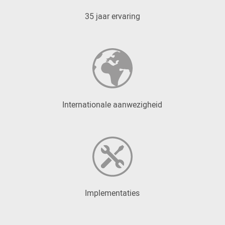
35 jaar ervaring
Internationale aanwezigheid
Implementaties