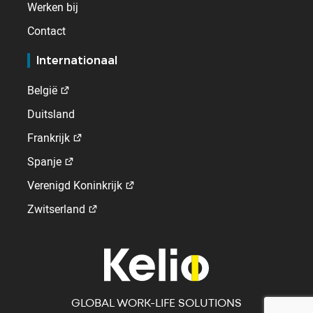
Werken bij
Contact
Internationaal
België
Duitsland
Frankrijk
Spanje
Verenigd Koninkrijk
Zwitserland
GLOBAL WORK-LIFE SOLUTIONS