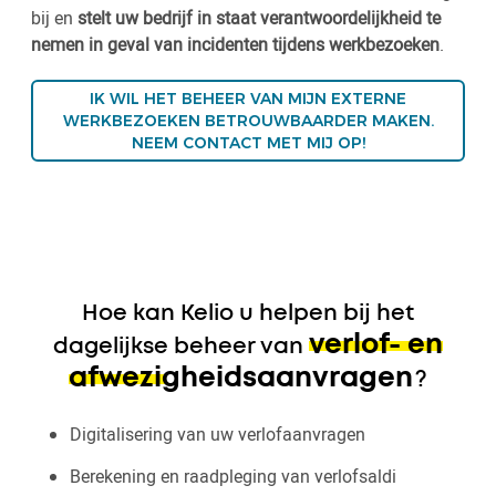
bij en
stelt uw bedrijf in staat verantwoordelijkheid te
nemen in geval van incidenten tijdens werkbezoeken
.
IK WIL HET BEHEER VAN MIJN EXTERNE
WERKBEZOEKEN BETROUWBAARDER MAKEN.
NEEM CONTACT MET MIJ OP!
Hoe kan Kelio u helpen bij het
verlof- en
dagelijkse beheer van
afwezigheidsaanvragen
?
Digitalisering van uw verlofaanvragen
Berekening en raadpleging van verlofsaldi