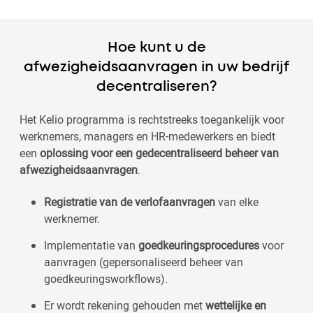
Hoe kunt u de
afwezigheidsaanvragen in uw bedrijf
decentraliseren?
Het Kelio programma is rechtstreeks toegankelijk voor
werknemers, managers en HR-medewerkers en biedt
een
oplossing voor een gedecentraliseerd beheer van
afwezigheidsaanvragen
.
Registratie van de verlofaanvragen
van elke
werknemer.
Implementatie van
goedkeuringsprocedures
voor
aanvragen (gepersonaliseerd beheer van
goedkeuringsworkflows).
Er wordt rekening gehouden met
wettelijke en