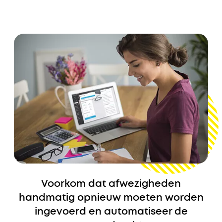
Voorkom dat afwezigheden
handmatig opnieuw moeten worden
ingevoerd en automatiseer de