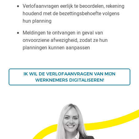
Verlofaanvragen eerlijk te beoordelen, rekening
houdend met de bezettingsbehoefte volgens
hun planning
Meldingen te ontvangen in geval van
onvoorziene afwezigheid, zodat ze hun
planningen kunnen aanpassen
IK WIL DE VERLOFAANVRAGEN VAN MIJN
WERKNEMERS DIGITALISEREN!