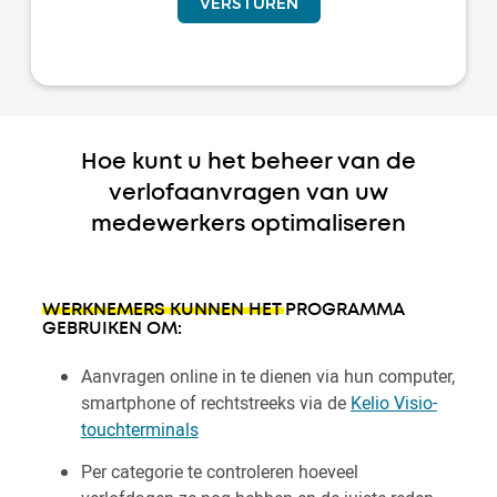
Hoe kunt u het beheer van de
verlofaanvragen van uw
medewerkers optimaliseren
WERKNEMERS KUNNEN HET PROGRAMMA
GEBRUIKEN OM:
Aanvragen online in te dienen via hun computer,
smartphone of rechtstreeks via de
Kelio Visio-
touchterminals
Per categorie te controleren hoeveel