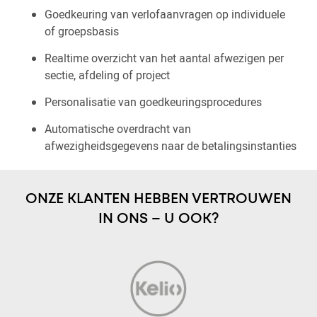
Goedkeuring van verlofaanvragen op individuele
of groepsbasis
Realtime overzicht van het aantal afwezigen per
sectie, afdeling of project
Personalisatie van goedkeuringsprocedures
Automatische overdracht van
afwezigheidsgegevens naar de betalingsinstanties
ONZE KLANTEN HEBBEN VERTROUWEN
IN ONS – U OOK?