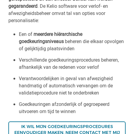
gegarandeerd
. De Kelio software voor verlof- en
afwezigheidsbeheer omvat tal van opties voor
personalisatie:
Een of
meerdere hiërarchische
goedkeuringsniveaus
beheren die elkaar opvolgen
of gelijktijdig plaatsvinden
Verschillende goedkeuringsprocedures beheren,
afhankelijk van de redenen voor verlof
Verantwoordelijken in geval van afwezigheid
handmatig of automatisch vervangen om de
validatieprocedure niet te onderbreken
Goedkeuringen afzonderlijk of gegroepeerd
uitvoeren om tijd te winnen
IK WIL MIJN GOEDKEURINGSPROCEDURES
EENVOUDIGER MAKEN. NEEM CONTACT MET MIJ