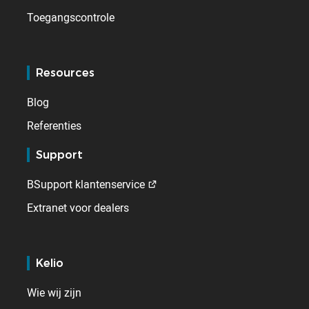
Toegangscontrole
Resources
Blog
Referenties
Support
BSupport klantenservice
Extranet voor dealers
Kelio
Wie wij zijn