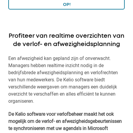
OP!
Profiteer van realtime overzichten van
de verlof- en afwezigheidsplanning
Een afwezigheid kan gepland zijn of onverwacht.
Managers hebben realtime inzicht nodig in de
bedrijfsbrede afwezigheidsplanning en verlofrechten
van hun medewerkers. De Kelio software biedt
verschillende weergaven om managers een duidelijk
overzicht te verschaffen en alles efficiënt te kunnen
organiseren.
De Kelio software voor verlofbeheer maakt het ook
mogelijk om de verlof- en afwezigheidsgebeurtenissen
te synchroniseren met uw agenda's in Microsoft