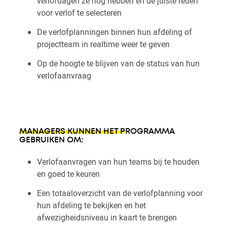
verlofdagen ze nog hebben en de juiste reden
voor verlof te selecteren
De verlofplanningen binnen hun afdeling of
projectteam in realtime weer te geven
Op de hoogte te blijven van de status van hun
verlofaanvraag
MANAGERS KUNNEN HET PROGRAMMA
GEBRUIKEN OM:
Verlofaanvragen van hun teams bij te houden
en goed te keuren
Een totaaloverzicht van de verlofplanning voor
hun afdeling te bekijken en het
afwezigheidsniveau in kaart te brengen