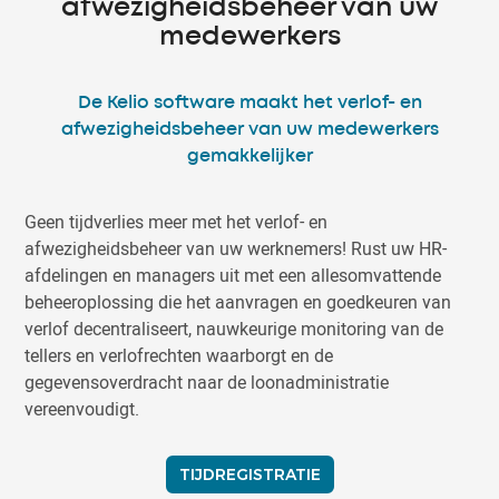
afwezigheidsbeheer van uw
medewerkers
De Kelio software maakt het verlof- en
afwezigheidsbeheer van uw medewerkers
gemakkelijker
Geen tijdverlies meer met het verlof- en
afwezigheidsbeheer van uw werknemers! Rust uw HR-
afdelingen en managers uit met een allesomvattende
beheeroplossing die het aanvragen en goedkeuren van
verlof decentraliseert, nauwkeurige monitoring van de
tellers en verlofrechten waarborgt en de
gegevensoverdracht naar de loonadministratie
vereenvoudigt.
TIJDREGISTRATIE