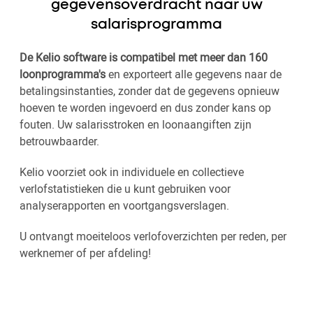
gegevensoverdracht naar uw
salarisprogramma
De Kelio software is compatibel met meer dan 160
loonprogramma's
en exporteert alle gegevens naar de
betalingsinstanties, zonder dat de gegevens opnieuw
hoeven te worden ingevoerd en dus zonder kans op
fouten. Uw salarisstroken en loonaangiften zijn
betrouwbaarder.
Kelio voorziet ook in individuele en collectieve
verlofstatistieken die u kunt gebruiken voor
analyserapporten en voortgangsverslagen.
U ontvangt moeiteloos verlofoverzichten per reden, per
werknemer of per afdeling!