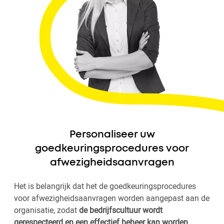
Personaliseer uw
goedkeuringsprocedures voor
afwezigheidsaanvragen
Het is belangrijk dat het de goedkeuringsprocedures
voor afwezigheidsaanvragen worden aangepast aan de
organisatie, zodat
de bedrijfscultuur wordt
gerespecteerd en een effectief beheer kan worden