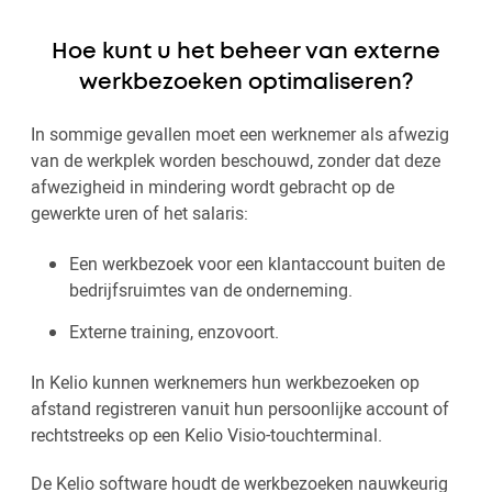
Hoe kunt u het beheer van externe
werkbezoeken optimaliseren?
In sommige gevallen moet een werknemer als afwezig
van de werkplek worden beschouwd, zonder dat deze
afwezigheid in mindering wordt gebracht op de
gewerkte uren of het salaris:
Een werkbezoek voor een klantaccount buiten de
bedrijfsruimtes van de onderneming.
Externe training, enzovoort.
In Kelio kunnen werknemers hun werkbezoeken op
afstand registreren vanuit hun persoonlijke account of
rechtstreeks op een Kelio Visio-touchterminal.
De Kelio software houdt de werkbezoeken nauwkeurig