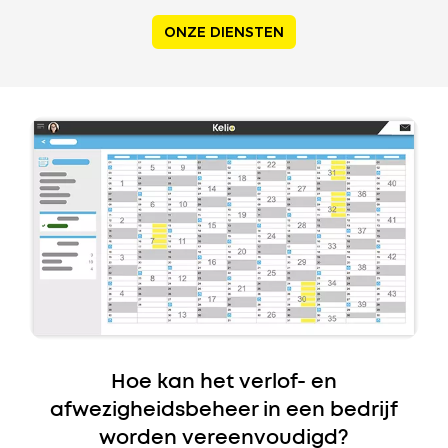
ONZE DIENSTEN
Hoe kan het verlof- en
afwezigheidsbeheer in een bedrijf
worden vereenvoudigd?