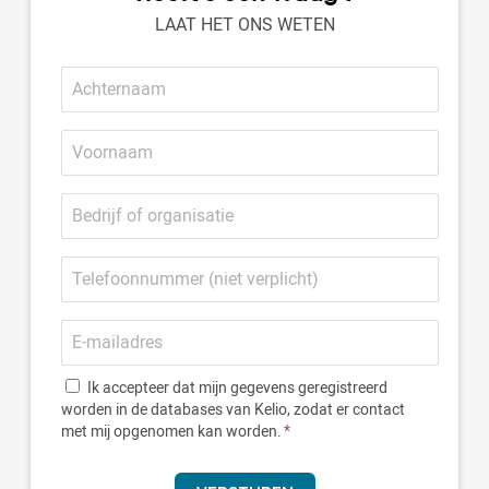
LAAT HET ONS WETEN
Achternaam
Voornaam
Bedrijf
of
organisatie
Telefoonnummer
E-
mailadres
Ik accepteer dat mijn gegevens geregistreerd
worden in de databases van Kelio, zodat er contact
met mij opgenomen kan worden.