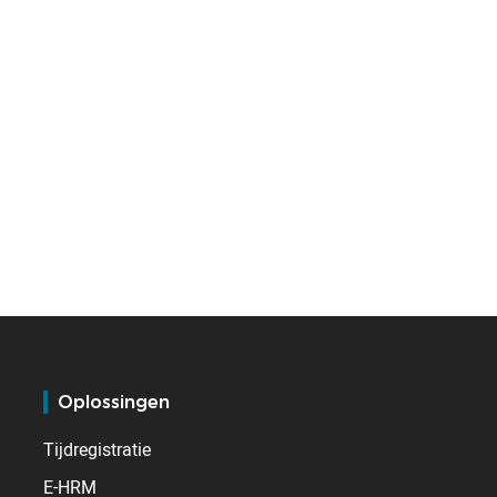
Oplossingen
Tijdregistratie
E-HRM