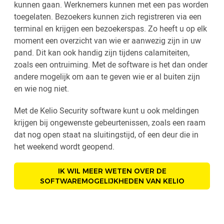
kunnen gaan. Werknemers kunnen met een pas worden
toegelaten. Bezoekers kunnen zich registreren via een
terminal en krijgen een bezoekerspas. Zo heeft u op elk
moment een overzicht van wie er aanwezig zijn in uw
pand. Dit kan ook handig zijn tijdens calamiteiten,
zoals een ontruiming. Met de software is het dan onder
andere mogelijk om aan te geven wie er al buiten zijn
en wie nog niet.
Met de Kelio Security software kunt u ook meldingen
krijgen bij ongewenste gebeurtenissen, zoals een raam
dat nog open staat na sluitingstijd, of een deur die in
het weekend wordt geopend.
IK WIL MEER WETEN OVER DE
SOFTWAREMOGELIJKHEDEN VAN KELIO