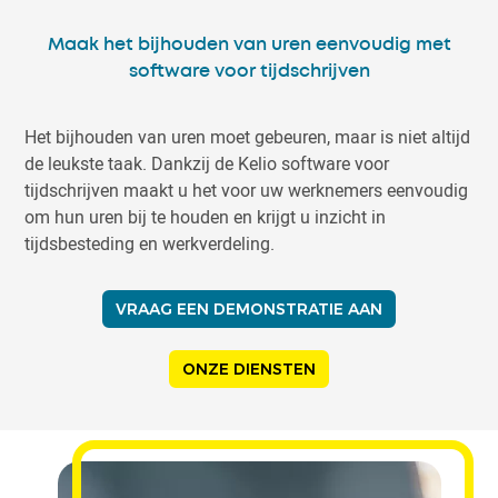
Maak het bijhouden van uren eenvoudig met
software voor tijdschrijven
Het bijhouden van uren moet gebeuren, maar is niet altijd
de leukste taak. Dankzij de Kelio software voor
tijdschrijven maakt u het voor uw werknemers eenvoudig
om hun uren bij te houden en krijgt u inzicht in
tijdsbesteding en werkverdeling.
VRAAG EEN DEMONSTRATIE AAN
ONZE DIENSTEN