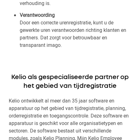
verhouding is.
Verantwoording
Door een correcte urenregistratie, kunt u de
gewerkte uren verantwoorden richting klanten en
partners. Dat zorgt voor betrouwbaar en
transparant imago.
Kelio als gespecialiseerde partner op
het gebied van tijdregistratie
Kelio ontwikkelt al meer dan 35 jaar software en
apparatuur op het gebied van tijdregistratie, planning,
orderregistratie en toegangscontrole. Deze software en
apparatuur is geschikt voor alle organisatietypen en
sectoren. De software bestaat uit verschillende
modules, zoals Kelio Planning, Mijn Kelio Employee