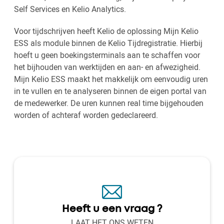
Self Services en Kelio Analytics.
Voor tijdschrijven heeft Kelio de oplossing Mijn Kelio
ESS als module binnen de Kelio Tijdregistratie. Hierbij
hoeft u geen boekingsterminals aan te schaffen voor
het bijhouden van werktijden en aan- en afwezigheid.
Mijn Kelio ESS maakt het makkelijk om eenvoudig uren
in te vullen en te analyseren binnen de eigen portal van
de medewerker. De uren kunnen real time bijgehouden
worden of achteraf worden gedeclareerd.
Heeft u een vraag ?
LAAT HET ONS WETEN