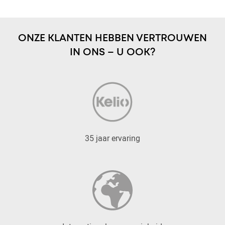
ONZE KLANTEN HEBBEN VERTROUWEN
IN ONS – U OOK?
35 jaar ervaring