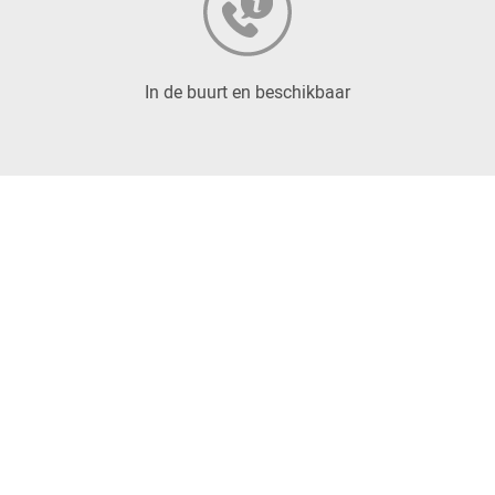
In de buurt en beschikbaar