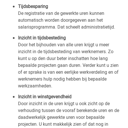
Tijdsbesparing
De registratie van de gewerkte uren kunnen
automatisch worden doorgegeven aan het
salarisprogramma. Dat scheelt administratietijd.
Inzicht in tijdsbesteding
Door het bijhouden van alle uren krijgt u meer
inzicht in de tijdsbesteding van werknemers. Zo
kunt u op den duur beter inschatten hoe lang
bepaalde projecten gaan duren. Verder kunt u zien
of er sprake is van een eerlijke werkverdeling en of
werknemers hulp nodig hebben bij bepaalde
werkzaamheden.
Inzicht in winstgevendheid
Door inzicht in de uren krijgt u ook zicht op de
verhouding tussen de vooraf berekende uren en de
daadwerkelijk gewerkte uren voor bepaalde
projecten. U kunt makkelijk zien of dat nog in