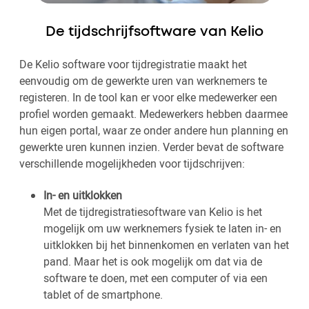
De tijdschrijfsoftware van Kelio
De Kelio software voor tijdregistratie maakt het
eenvoudig om de gewerkte uren van werknemers te
registeren. In de tool kan er voor elke medewerker een
profiel worden gemaakt. Medewerkers hebben daarmee
hun eigen portal, waar ze onder andere hun planning en
gewerkte uren kunnen inzien. Verder bevat de software
verschillende mogelijkheden voor tijdschrijven:
In- en uitklokken
Met de tijdregistratiesoftware van Kelio is het
mogelijk om uw werknemers fysiek te laten in- en
uitklokken bij het binnenkomen en verlaten van het
pand. Maar het is ook mogelijk om dat via de
software te doen, met een computer of via een
tablet of de smartphone.