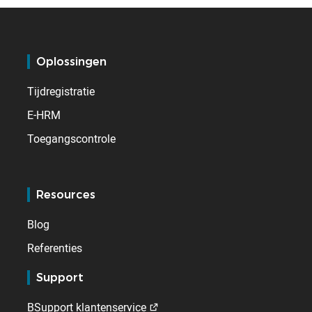
Oplossingen
Tijdregistratie
E-HRM
Toegangscontrole
Resources
Blog
Referenties
Support
BSupport klantenservice