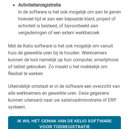
Activiteitenregistratie
In de software is het ook mogelijk om aan te geven
hoeveel tijd er aan een bepaalde klant, project of
activiteit is besteed, of bijvoorbeeld aan
vergaderingen of een extern werkbezoek.
Met de Kelio software is het ook mogelijk om vanuit
huis de gewerkte uren bij te houden. Werknemers
kunnen de tool namelijk op hun computer, smartphone
of tablet gebruiken. Zo maakt u het makkelijk om
flexibel te werken.
Uiteindelijk ontstaat er in de software een overzicht van
alle werknemers en gewerkte uren. Deze gegevens
kunnen uiteraard naar uw salarisadministratie of ERP
systeem.
IK WIL HET GEMAK VAN DE KELIO SOFTWARE
VOOR TIJDREGISTRATIE