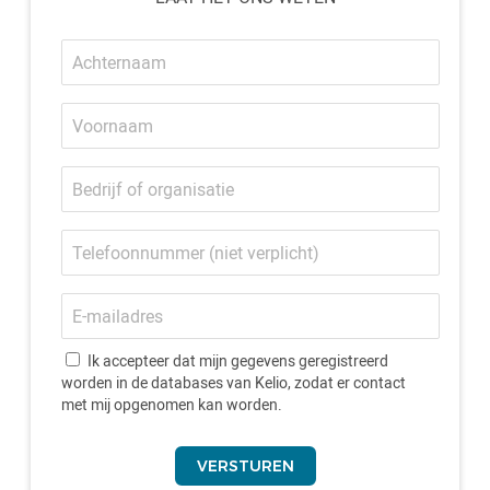
Achternaam
Voornaam
Bedrijf
of
organisatie
Telefoonnummer
E-
mailadres
Ik accepteer dat mijn gegevens geregistreerd
worden in de databases van Kelio, zodat er contact
met mij opgenomen kan worden.