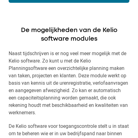
De mogelijkheden van de Kelio
software modules
Naast tijdschrijven is er nog veel meer mogelijk met de
Kelio software. Zo kunt u met de Kelio
Planningsoftware een overzichtelijke planning maken
van taken, projecten en klanten. Deze module werkt op
basis van kennis uit de urenregistratie, verlofaanvragen
en aangegeven afwezigheid. Zo kan er automatisch
een capaciteitsplanning worden gemaakt, die ook
rekening houdt met beschikbaarheid en kwaliteiten van
werknemers.
De Kelio software voor toegangscontrole stelt u in staat
om te beheren wie er in uw bedrijfspand naar binnen