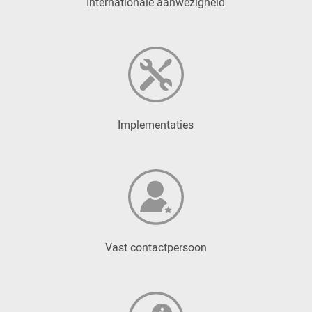
Internationale aanwezigheid
Implementaties
Vast contactpersoon