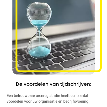
De voordelen van tijdschrijven:
Een betrouwbare urenregistratie heeft een aantal
voordelen voor uw organisatie en bedrijfsvoering: