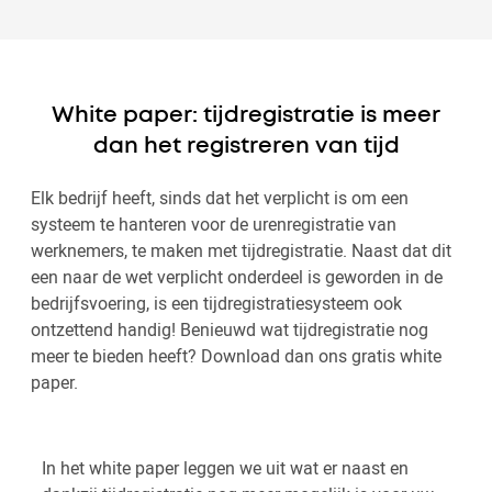
White paper: tijdregistratie is meer
dan het registreren van tijd
Elk bedrijf heeft, sinds dat het verplicht is om een
systeem te hanteren voor de urenregistratie van
werknemers, te maken met tijdregistratie. Naast dat dit
een naar de wet verplicht onderdeel is geworden in de
bedrijfsvoering, is een tijdregistratiesysteem ook
ontzettend handig! Benieuwd wat tijdregistratie nog
meer te bieden heeft? Download dan ons gratis white
paper.
In het white paper leggen we uit wat er naast en