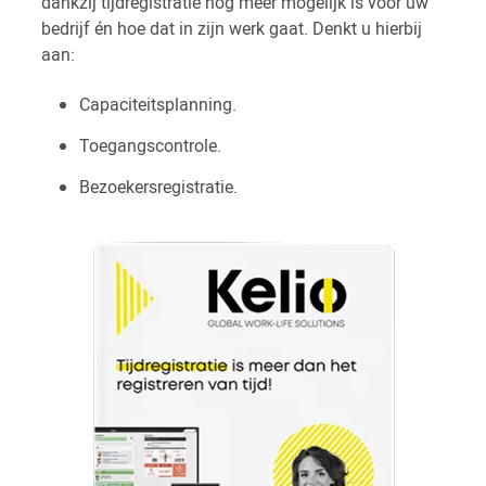
dankzij tijdregistratie nog meer mogelijk is voor uw
bedrijf én hoe dat in zijn werk gaat. Denkt u hierbij
aan:
Capaciteitsplanning.
Toegangscontrole.
Bezoekersregistratie.