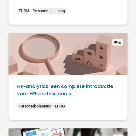
EHRM
Personeelsplanning
Blog
HR-analytics: een complete introductie
voor HR-professionals
Personeelsplanning
EHRM