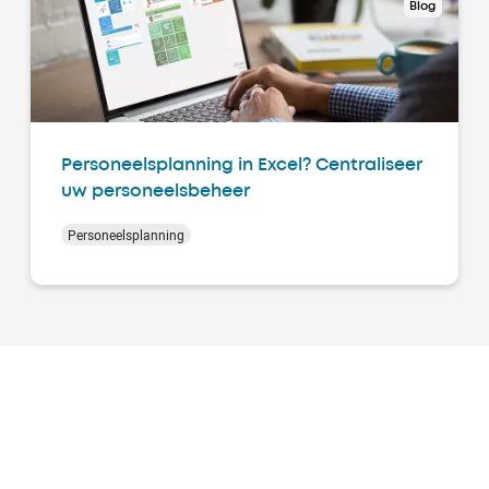
Blog
Personeelsplanning in Excel? Centraliseer
uw personeelsbeheer
Personeelsplanning