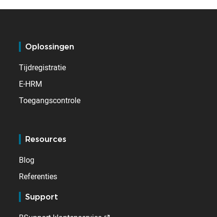
Oplossingen
Tijdregistratie
E-HRM
Toegangscontrole
Resources
Blog
Referenties
Support