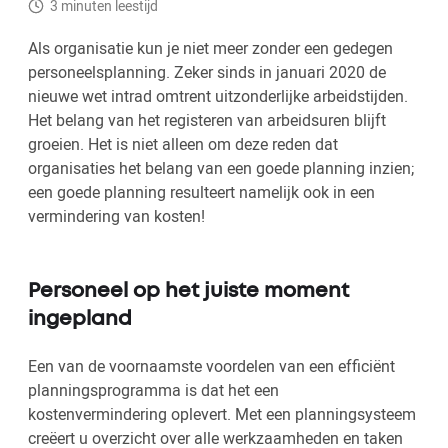
3 minuten leestijd
Als organisatie kun je niet meer zonder een gedegen
personeelsplanning. Zeker sinds in januari 2020 de
nieuwe wet intrad omtrent uitzonderlijke arbeidstijden.
Het belang van het registeren van arbeidsuren blijft
groeien. Het is niet alleen om deze reden dat
organisaties het belang van een goede planning inzien;
een goede planning resulteert namelijk ook in een
vermindering van kosten!
Personeel op het juiste moment
ingepland
Een van de voornaamste voordelen van een efficiënt
planningsprogramma is dat het een
kostenvermindering oplevert. Met een planningsysteem
creëert u overzicht over alle werkzaamheden en taken