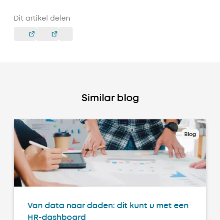
Dit artikel delen
Similar blog
Blog
Van data naar daden: dit kunt u met een
HR-dashboard