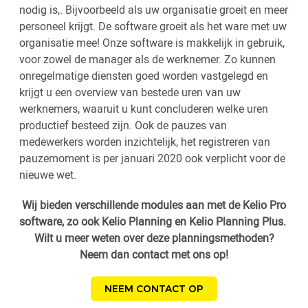
nodig is,. Bijvoorbeeld als uw organisatie groeit en meer
personeel krijgt. De software groeit als het ware met uw
organisatie mee! Onze software is makkelijk in gebruik,
voor zowel de manager als de werknemer. Zo kunnen
onregelmatige diensten goed worden vastgelegd en
krijgt u een overview van bestede uren van uw
werknemers, waaruit u kunt concluderen welke uren
productief besteed zijn. Ook de pauzes van
medewerkers worden inzichtelijk, het registreren van
pauzemoment is per januari 2020 ook verplicht voor de
nieuwe wet.
Wij bieden verschillende modules aan met de Kelio Pro
software, zo ook Kelio Planning en Kelio Planning Plus.
Wilt u meer weten over deze planningsmethoden?
Neem dan contact met ons op!
NEEM CONTACT OP