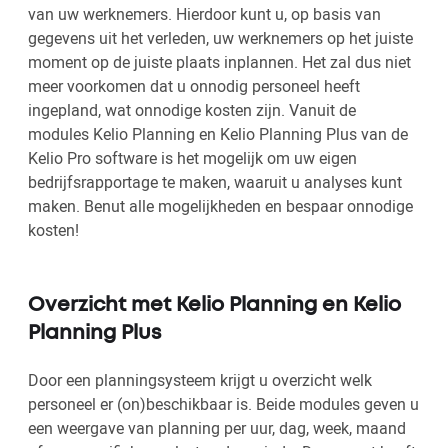
van uw werknemers. Hierdoor kunt u, op basis van
gegevens uit het verleden, uw werknemers op het juiste
moment op de juiste plaats inplannen. Het zal dus niet
meer voorkomen dat u onnodig personeel heeft
ingepland, wat onnodige kosten zijn. Vanuit de
modules Kelio Planning en Kelio Planning Plus van de
Kelio Pro software is het mogelijk om uw eigen
bedrijfsrapportage te maken, waaruit u analyses kunt
maken. Benut alle mogelijkheden en bespaar onnodige
kosten!
Overzicht met Kelio Planning en Kelio
Planning Plus
Door een planningsysteem krijgt u overzicht welk
personeel er (on)beschikbaar is. Beide modules geven u
een weergave van planning per uur, dag, week, maand