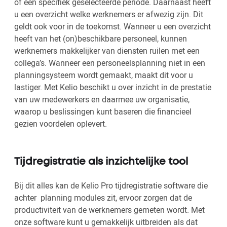
of een specifiek geselecteerde periode. Daarnaast heeft
u een overzicht welke werknemers er afwezig zijn. Dit
geldt ook voor in de toekomst. Wanneer u een overzicht
heeft van het (on)beschikbare personeel, kunnen
werknemers makkelijker van diensten ruilen met een
collega’s. Wanneer een personeelsplanning niet in een
planningsysteem wordt gemaakt, maakt dit voor u
lastiger. Met Kelio beschikt u over inzicht in de prestatie
van uw medewerkers en daarmee uw organisatie,
waarop u beslissingen kunt baseren die financieel
gezien voordelen oplevert.
Tijdregistratie als inzichtelijke tool
Bij dit alles kan de Kelio Pro tijdregistratie software die
achter planning modules zit, ervoor zorgen dat de
productiviteit van de werknemers gemeten wordt. Met
onze software kunt u gemakkelijk uitbreiden als dat