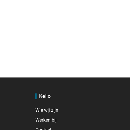
Kelio
Wie wij zijn
Werken bij
Contact