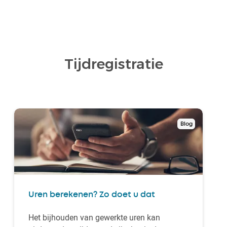
Tijdregistratie
Blog
Uren berekenen? Zo doet u dat
Het bijhouden van gewerkte uren kan