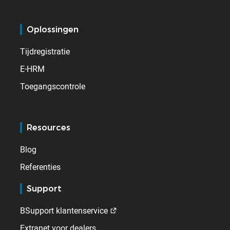
Oplossingen
Tijdregistratie
E-HRM
Toegangscontrole
Resources
Blog
Referenties
Support
BSupport klantenservice
Extranet voor dealers