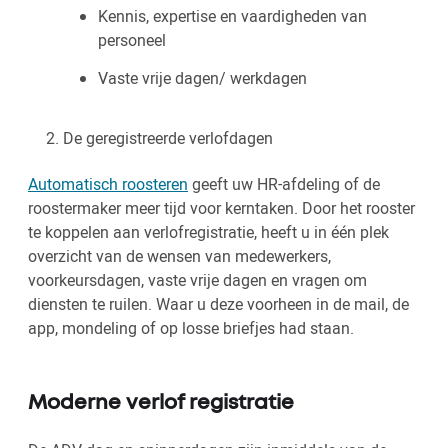
Kennis, expertise en vaardigheden van
personeel
Vaste vrije dagen/ werkdagen
De geregistreerde verlofdagen
Automatisch roosteren
geeft uw HR-afdeling of de
roostermaker meer tijd voor kerntaken. Door het rooster
te koppelen aan verlofregistratie, heeft u in één plek
overzicht van de wensen van medewerkers,
voorkeursdagen, vaste vrije dagen en vragen om
diensten te ruilen. Waar u deze voorheen in de mail, de
app, mondeling of op losse briefjes had staan.
Moderne verlof registratie