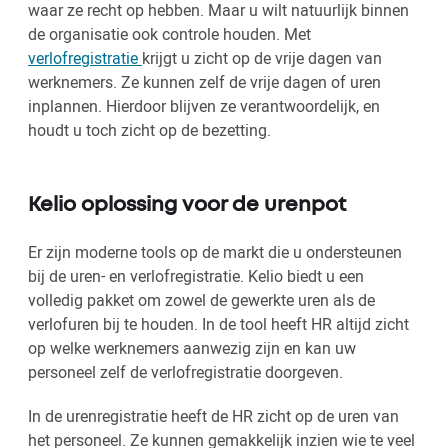
waar ze recht op hebben. Maar u wilt natuurlijk binnen
de organisatie ook controle houden. Met
verlofregistratie
krijgt u zicht op de vrije dagen van
werknemers. Ze kunnen zelf de vrije dagen of uren
inplannen. Hierdoor blijven ze verantwoordelijk, en
houdt u toch zicht op de bezetting.
Kelio oplossing voor de urenpot
Er zijn moderne tools op de markt die u ondersteunen
bij de uren- en verlofregistratie. Kelio biedt u een
volledig pakket om zowel de gewerkte uren als de
verlofuren bij te houden. In de tool heeft HR altijd zicht
op welke werknemers aanwezig zijn en kan uw
personeel zelf de verlofregistratie doorgeven.
In de urenregistratie heeft de HR zicht op de uren van
het personeel. Ze kunnen gemakkelijk inzien wie te veel