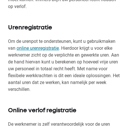
op verlof.
Urenregistratie
Om de urenpot te ondersteunen, kunt u gebruikmaken
van
online urenregistratie
. Hierdoor krijgt u voor elke
werknemer zicht op de verplichte en gewerkte uren. Aan
de hand hiervan kunt u berekenen op hoeveel vrije uren
uw personeel in totaal recht heeft. Met name voor
flexibele werkkrachten is dit een ideale oplossingen. Het
aantal uren dat ze werken, kan namelijk per week
verschillen.
Online verlof registratie
De werknemer is zelf verantwoordelijk voor de uren