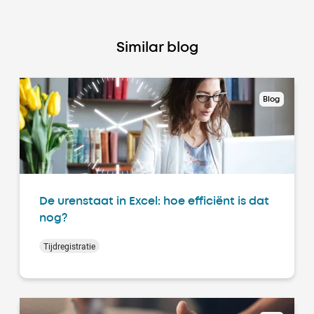
Similar blog
Blog
De urenstaat in Excel: hoe efficiënt is dat
nog?
Tijdregistratie