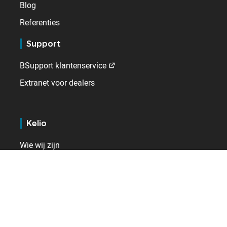
Blog
Referenties
Support
BSupport klantenservice
Extranet voor dealers
Kelio
Wie wij zijn
Werken bij
Contact
Internationaal
België