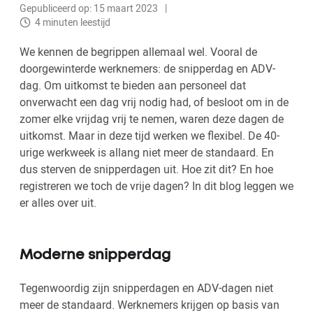
Gepubliceerd op: 15 maart 2023
4 minuten leestijd
We kennen de begrippen allemaal wel. Vooral de
doorgewinterde werknemers: de snipperdag en ADV-
dag. Om uitkomst te bieden aan personeel dat
onverwacht een dag vrij nodig had, of besloot om in de
zomer elke vrijdag vrij te nemen, waren deze dagen de
uitkomst. Maar in deze tijd werken we flexibel. De 40-
urige werkweek is allang niet meer de standaard. En
dus sterven de snipperdagen uit. Hoe zit dit? En hoe
registreren we toch de vrije dagen? In dit blog leggen we
er alles over uit.
Moderne snipperdag
Tegenwoordig zijn snipperdagen en ADV-dagen niet
meer de standaard. Werknemers krijgen op basis van