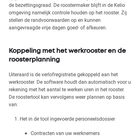
de bezettingsgraad. De roostermaker blijft in de Kelio
omgeving namelijk controle houden op het rooster. Zij
stellen de randvoorwaarden op en kunnen
aangevraagde vrije dagen goed- of afkeuren.
Koppeling met het werkrooster en de
roosterplanning
Uiteraard is de verlofregistratie gekoppeld aan het
werkrooster. De software houdt dan automatisch voor u
rekening met het aantal te werken uren in het rooster.
De roostertool kan vervolgens weer plannen op basis
van:
Het in de tool ingevoerde personeelsdossier
Contracten van uw werknemers