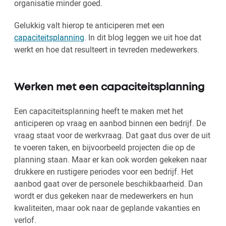
organisatie minder goed.
Gelukkig valt hierop te anticiperen met een
capaciteitsplanning
. In dit blog leggen we uit hoe dat
werkt en hoe dat resulteert in tevreden medewerkers.
Werken met een capaciteitsplanning
Een capaciteitsplanning heeft te maken met het
anticiperen op vraag en aanbod binnen een bedrijf. De
vraag staat voor de werkvraag. Dat gaat dus over de uit
te voeren taken, en bijvoorbeeld projecten die op de
planning staan. Maar er kan ook worden gekeken naar
drukkere en rustigere periodes voor een bedrijf. Het
aanbod gaat over de personele beschikbaarheid. Dan
wordt er dus gekeken naar de medewerkers en hun
kwaliteiten, maar ook naar de geplande vakanties en
verlof.