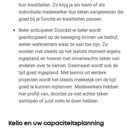
hun kwaliteiten. Zo krijg je als team of als
individuele medewerker dus taken aangewezen die
goed bij je functie en kwaliteiten passen.
Beter anticiperen Doordat er beter wordt
geanticipeerd op de beweging binnen uw bedrijf,
weten werknemers waar ze aan toe zijn. Ze
worden niet steeds op het laatste moment ergens
ingepland en hoeven niet onverwachts taken van
anderen over te nemen. Daarnaast wordt ook de
tijd goed ingepland. Met kennis uit eerdere
projecten wordt het steeds makkelijk om de tijd
goed te kunnen inplannen. Medewerkers hebben
hier profijt van, doordat ze niet achter taken
aanlopen of juist niets te doen hebben.
Kelio en uw capaciteitsplanning