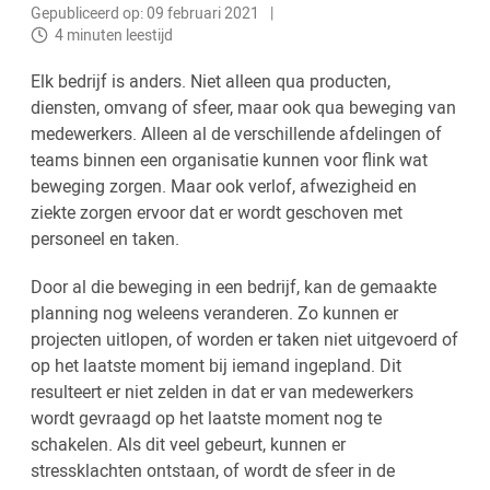
Gepubliceerd op: 09 februari 2021
4 minuten leestijd
Elk bedrijf is anders. Niet alleen qua producten,
diensten, omvang of sfeer, maar ook qua beweging van
medewerkers. Alleen al de verschillende afdelingen of
teams binnen een organisatie kunnen voor flink wat
beweging zorgen. Maar ook verlof, afwezigheid en
ziekte zorgen ervoor dat er wordt geschoven met
personeel en taken.
Door al die beweging in een bedrijf, kan de gemaakte
planning nog weleens veranderen. Zo kunnen er
projecten uitlopen, of worden er taken niet uitgevoerd of
op het laatste moment bij iemand ingepland. Dit
resulteert er niet zelden in dat er van medewerkers
wordt gevraagd op het laatste moment nog te
schakelen. Als dit veel gebeurt, kunnen er
stressklachten ontstaan, of wordt de sfeer in de