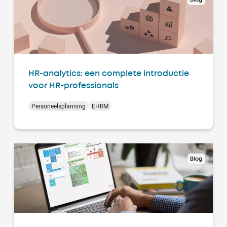
HR-analytics: een complete introductie
voor HR-professionals
Personeelsplanning
EHRM
Blog