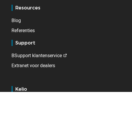
Resources
Blog
Referenties
Support
BSupport klantenservice
Extranet voor dealers
Kelio
Wie wij zijn
Werken bij
Contact