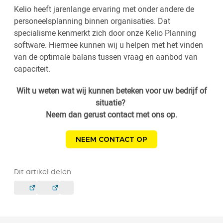
Kelio heeft jarenlange ervaring met onder andere de
personeelsplanning binnen organisaties. Dat
specialisme kenmerkt zich door onze Kelio Planning
software. Hiermee kunnen wij u helpen met het vinden
van de optimale balans tussen vraag en aanbod van
capaciteit.
Wilt u weten wat wij kunnen beteken voor uw bedrijf of
situatie?
Neem dan gerust contact met ons op.
NEEM CONTACT OP
Dit artikel delen