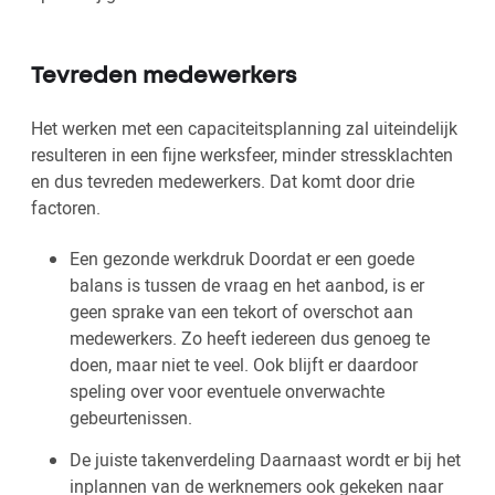
Tevreden medewerkers
Het werken met een capaciteitsplanning zal uiteindelijk
resulteren in een fijne werksfeer, minder stressklachten
en dus tevreden medewerkers. Dat komt door drie
factoren.
Een gezonde werkdruk Doordat er een goede
balans is tussen de vraag en het aanbod, is er
geen sprake van een tekort of overschot aan
medewerkers. Zo heeft iedereen dus genoeg te
doen, maar niet te veel. Ook blijft er daardoor
speling over voor eventuele onverwachte
gebeurtenissen.
De juiste takenverdeling Daarnaast wordt er bij het
inplannen van de werknemers ook gekeken naar