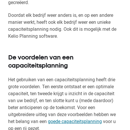
gecreëerd.
Doordat elk bedrijf weer anders is, en op een andere
manier werkt, heeft ook elk bedrijf weer een unieke
capaciteitsplanning nodig. Ook dit is mogelijk met de
Kelio Planning software.
De voordelen van een
capaciteitsplanning
Het gebruiken van een capaciteitsplanning heeft drie
grote voordelen. Ten eerste ontstaat er een optimale
capaciteit, ten tweede krijgt u inzicht in de capaciteit
van uw bedrijf, en ten slotte kunt u (mede daardoor)
beter anticiperen op de toekomst. Voor een
uitgebreidere uitleg van deze voorbeelden hebben we
het belang van een
goede capaciteitsplanning
voor u
op een rij gezet.