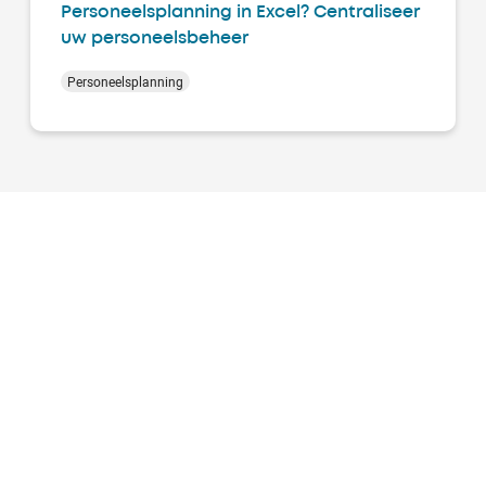
Personeelsplanning in Excel? Centraliseer
uw personeelsbeheer
Personeelsplanning