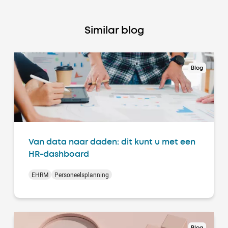
Similar blog
Blog
Van data naar daden: dit kunt u met een
HR-dashboard
EHRM
Personeelsplanning
Blog