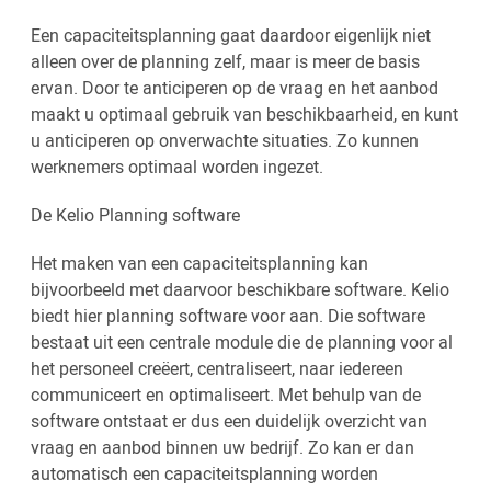
Een capaciteitsplanning gaat daardoor eigenlijk niet
alleen over de planning zelf, maar is meer de basis
ervan. Door te anticiperen op de vraag en het aanbod
maakt u optimaal gebruik van beschikbaarheid, en kunt
u anticiperen op onverwachte situaties. Zo kunnen
werknemers optimaal worden ingezet.
De Kelio Planning software
Het maken van een capaciteitsplanning kan
bijvoorbeeld met daarvoor beschikbare software. Kelio
biedt hier planning software voor aan. Die software
bestaat uit een centrale module die de planning voor al
het personeel creëert, centraliseert, naar iedereen
communiceert en optimaliseert. Met behulp van de
software ontstaat er dus een duidelijk overzicht van
vraag en aanbod binnen uw bedrijf. Zo kan er dan
automatisch een capaciteitsplanning worden