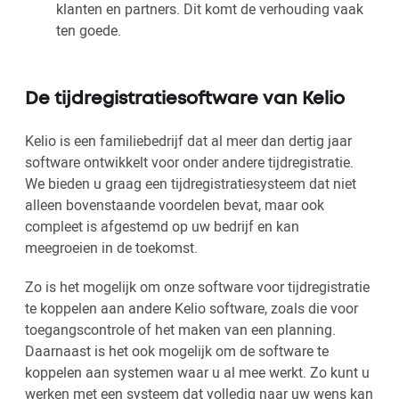
klanten en partners. Dit komt de verhouding vaak
ten goede.
De tijdregistratiesoftware van Kelio
Kelio is een familiebedrijf dat al meer dan dertig jaar
software ontwikkelt voor onder andere tijdregistratie.
We bieden u graag een tijdregistratiesysteem dat niet
alleen bovenstaande voordelen bevat, maar ook
compleet is afgestemd op uw bedrijf en kan
meegroeien in de toekomst.
Zo is het mogelijk om onze software voor tijdregistratie
te koppelen aan andere Kelio software, zoals die voor
toegangscontrole of het maken van een planning.
Daarnaast is het ook mogelijk om de software te
koppelen aan systemen waar u al mee werkt. Zo kunt u
werken met een systeem dat volledig naar uw wens kan