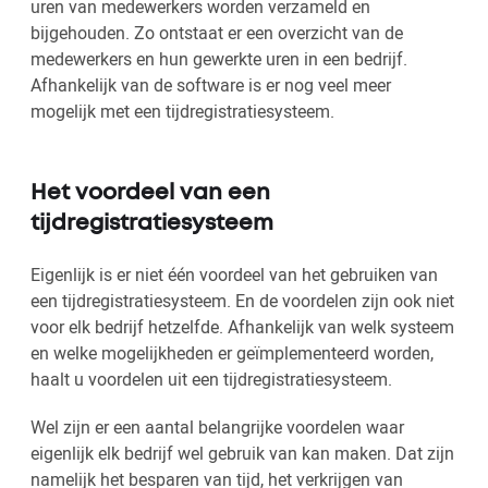
uren van medewerkers worden verzameld en
bijgehouden. Zo ontstaat er een overzicht van de
medewerkers en hun gewerkte uren in een bedrijf.
Afhankelijk van de software is er nog veel meer
mogelijk met een tijdregistratiesysteem.
Het voordeel van een
tijdregistratiesysteem
Eigenlijk is er niet één voordeel van het gebruiken van
een tijdregistratiesysteem. En de voordelen zijn ook niet
voor elk bedrijf hetzelfde. Afhankelijk van welk systeem
en welke mogelijkheden er geïmplementeerd worden,
haalt u voordelen uit een tijdregistratiesysteem.
Wel zijn er een aantal belangrijke voordelen waar
eigenlijk elk bedrijf wel gebruik van kan maken. Dat zijn
namelijk het besparen van tijd, het verkrijgen van