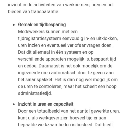
inzicht in de activiteiten van werknemers, uren en het
bieden van transparantie.
Gemak en tijdbesparing
Medewerkers kunnen met een
tijdregistratiesysteem eenvoudig in- en uitklokken,
uren inzien en eventueel verlofaanvragen doen.
Dat dit allemaal in één systeem en op
verschillende apparaten mogelijk is, bespaart tijd
en gedoe. Daarnaast is het ook mogelijk om de
ingevoerde uren automatisch door te geven aan
het salarispakket. Het is dan nog wel mogelijk om
de uren te controleren, maar het scheelt een hoop
administratietijd.
Inzicht in uren en capaciteit
Door een totaalbeeld van het aantal gewerkte uren,
kunt u als werkgever zien hoeveel tijd er aan
bepaalde werkzaamheden is besteed. Dat biedt