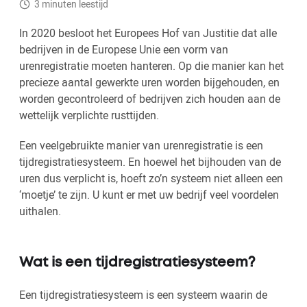
3 minuten leestijd
In 2020 besloot het Europees Hof van Justitie dat alle
bedrijven in de Europese Unie een vorm van
urenregistratie moeten hanteren. Op die manier kan het
precieze aantal gewerkte uren worden bijgehouden, en
worden gecontroleerd of bedrijven zich houden aan de
wettelijk verplichte rusttijden.
Een veelgebruikte manier van urenregistratie is een
tijdregistratiesysteem. En hoewel het bijhouden van de
uren dus verplicht is, hoeft zo’n systeem niet alleen een
‘moetje’ te zijn. U kunt er met uw bedrijf veel voordelen
uithalen.
Wat is een tijdregistratiesysteem?
Een tijdregistratiesysteem is een systeem waarin de