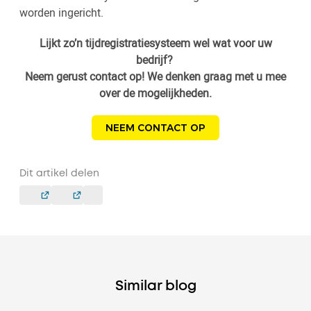
worden ingericht.
Lijkt zo’n tijdregistratiesysteem wel wat voor uw
bedrijf?
Neem gerust contact op! We denken graag met u mee
over de mogelijkheden.
NEEM CONTACT OP
Dit artikel delen
Similar blog