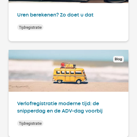
Uren berekenen? Zo doet u dat
Tijdregistratie
Blog
Verlofregistratie moderne tijd: de
snipperdag en de ADV-dag voorbij
Tijdregistratie