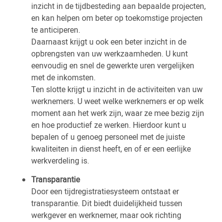
inzicht in de tijdbesteding aan bepaalde projecten,
en kan helpen om beter op toekomstige projecten
te anticiperen.
Daarnaast krijgt u ook een beter inzicht in de
opbrengsten van uw werkzaamheden. U kunt
eenvoudig en snel de gewerkte uren vergelijken
met de inkomsten.
Ten slotte krijgt u inzicht in de activiteiten van uw
werknemers. U weet welke werknemers er op welk
moment aan het werk zijn, waar ze mee bezig zijn
en hoe productief ze werken. Hierdoor kunt u
bepalen of u genoeg personeel met de juiste
kwaliteiten in dienst heeft, en of er een eerlijke
werkverdeling is.
Transparantie
Door een tijdregistratiesysteem ontstaat er
transparantie. Dit biedt duidelijkheid tussen
werkgever en werknemer, maar ook richting