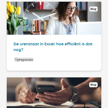
Blog
De urenstaat in Excel: hoe efficiënt is dat
nog?
Tijdregistratie
Blog