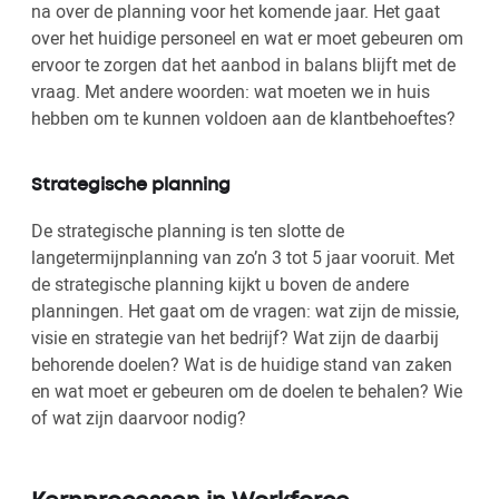
na over de planning voor het komende jaar. Het gaat
over het huidige personeel en wat er moet gebeuren om
ervoor te zorgen dat het aanbod in balans blijft met de
vraag. Met andere woorden: wat moeten we in huis
hebben om te kunnen voldoen aan de klantbehoeftes?
Strategische planning
De strategische planning is ten slotte de
langetermijnplanning van zo’n 3 tot 5 jaar vooruit. Met
de strategische planning kijkt u boven de andere
planningen. Het gaat om de vragen: wat zijn de missie,
visie en strategie van het bedrijf? Wat zijn de daarbij
behorende doelen? Wat is de huidige stand van zaken
en wat moet er gebeuren om de doelen te behalen? Wie
of wat zijn daarvoor nodig?