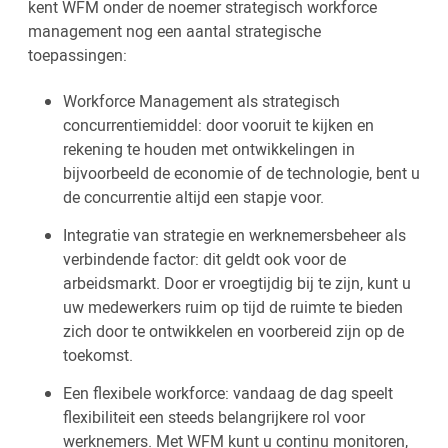
kent WFM onder de noemer strategisch workforce
management nog een aantal strategische
toepassingen:
Workforce Management als strategisch
concurrentiemiddel: door vooruit te kijken en
rekening te houden met ontwikkelingen in
bijvoorbeeld de economie of de technologie, bent u
de concurrentie altijd een stapje voor.
Integratie van strategie en werknemersbeheer als
verbindende factor: dit geldt ook voor de
arbeidsmarkt. Door er vroegtijdig bij te zijn, kunt u
uw medewerkers ruim op tijd de ruimte te bieden
zich door te ontwikkelen en voorbereid zijn op de
toekomst.
Een flexibele workforce: vandaag de dag speelt
flexibiliteit een steeds belangrijkere rol voor
werknemers. Met WFM kunt u continu monitoren,