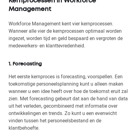
Kernprocessen in Workforce
Management
Workforce Management kent vier kernprocessen.
Wanneer alle vier de kernprocessen optimaal worden
ingezet, worden tijd en geld bespaard en vergroten de
medewerkers- en klanttevredenheid.
1. Forecasting
Het eerste kernproces is forecasting, voorspellen. Een
toekomstige personeelsplanning kunt u alleen maken
wanneer u een idee heeft over hoe de toekomst eruit zal
zien. Met forecasting gebeurt dat aan de hand van data
uit het verleden, gecombineerd met informatie over
ontwikkelingen en trends. Zo kunt u een evenwicht
vinden tussen het personeelsbestand en de
klantbehoefte.