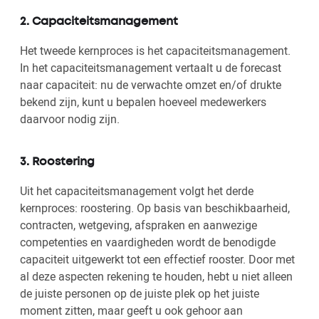
2. Capaciteitsmanagement
Het tweede kernproces is het capaciteitsmanagement.
In het capaciteitsmanagement vertaalt u de forecast
naar capaciteit: nu de verwachte omzet en/of drukte
bekend zijn, kunt u bepalen hoeveel medewerkers
daarvoor nodig zijn.
3. Roostering
Uit het capaciteitsmanagement volgt het derde
kernproces: roostering. Op basis van beschikbaarheid,
contracten, wetgeving, afspraken en aanwezige
competenties en vaardigheden wordt de benodigde
capaciteit uitgewerkt tot een effectief rooster. Door met
al deze aspecten rekening te houden, hebt u niet alleen
de juiste personen op de juiste plek op het juiste
moment zitten, maar geeft u ook gehoor aan