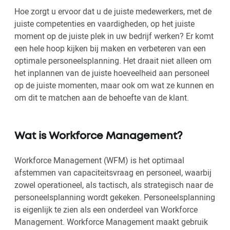
Hoe zorgt u ervoor dat u de juiste medewerkers, met de
juiste competenties en vaardigheden, op het juiste
moment op de juiste plek in uw bedrijf werken? Er komt
een hele hoop kijken bij maken en verbeteren van een
optimale personeelsplanning. Het draait niet alleen om
het inplannen van de juiste hoeveelheid aan personeel
op de juiste momenten, maar ook om wat ze kunnen en
om dit te matchen aan de behoefte van de klant.
Wat is Workforce Management?
Workforce Management (WFM) is het optimaal
afstemmen van capaciteitsvraag en personeel, waarbij
zowel operationeel, als tactisch, als strategisch naar de
personeelsplanning wordt gekeken. Personeelsplanning
is eigenlijk te zien als een onderdeel van Workforce
Management. Workforce Management maakt gebruik