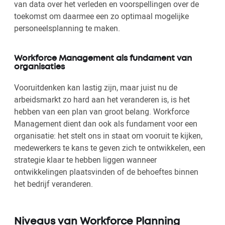
van data over het verleden en voorspellingen over de
toekomst om daarmee een zo optimaal mogelijke
personeelsplanning te maken.
Workforce Management als fundament van
organisaties
Vooruitdenken kan lastig zijn, maar juist nu de
arbeidsmarkt zo hard aan het veranderen is, is het
hebben van een plan van groot belang. Workforce
Management dient dan ook als fundament voor een
organisatie: het stelt ons in staat om vooruit te kijken,
medewerkers te kans te geven zich te ontwikkelen, een
strategie klaar te hebben liggen wanneer
ontwikkelingen plaatsvinden of de behoeftes binnen
het bedrijf veranderen.
Niveaus van Workforce Planning