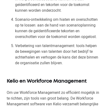
geïdentificeerd en tekorten voor de toekomst
kunnen worden onderzocht.
Scenario-ontwikkeling om hiaten en overschotten
op te lossen: aan de hand van scenarioplanning
kunnen de geïdentificeerde tekorten en
overschotten voor de toekomst worden opgelost.
Verbetering van talentmanagement: tools helpen
de bewegingen van talenten door het bedrijf te
achterhalen en verhogen de kans dat deze binnen
de organisatie zullen blijven.
Kelio en Workforce Management
Om uw Workforce Management zo efficiënt mogelijk in
te richten, zijn tools van groot belang. De Workforce
Management software van Kelio verzamelt belangrijke