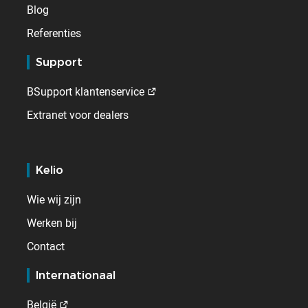
Blog
Referenties
Support
BSupport klantenservice
Extranet voor dealers
Kelio
Wie wij zijn
Werken bij
Contact
Internationaal
België