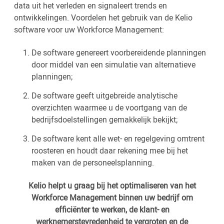
data uit het verleden en signaleert trends en
ontwikkelingen. Voordelen het gebruik van de Kelio
software voor uw Workforce Management:
De software genereert voorbereidende planningen
door middel van een simulatie van alternatieve
planningen;
De software geeft uitgebreide analytische
overzichten waarmee u de voortgang van de
bedrijfsdoelstellingen gemakkelijk bekijkt;
De software kent alle wet- en regelgeving omtrent
roosteren en houdt daar rekening mee bij het
maken van de personeelsplanning.
Kelio helpt u graag bij het optimaliseren van het
Workforce Management binnen uw bedrijf om
efficiënter te werken, de klant- en
werknemerstevredenheid te vergroten en de