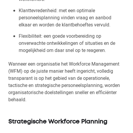
Klanttevredenheid: met een optimale
personeelsplanning vinden vraag en aanbod
elkaar en worden de klantbehoeftes vervuld.
Flexibiliteit: een goede voorbereiding op
onverwachte ontwikkelingen of situaties en de
mogelijkheid om daar snel op te reageren.
Wanneer een organisatie het Workforce Management
(WFM) op de juiste manier heeft ingericht, volledig
transparant is op het gebied van de operationele,
tactische en strategische personeelsplanning, worden
organisatorische doelstellingen sneller en efficiënter
behaald.
Strategische Workforce Planning