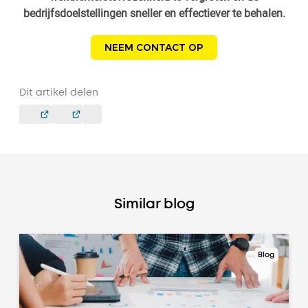
bedrijfsdoelstellingen sneller en effectiever te behalen.
NEEM CONTACT OP
Dit artikel delen
Similar blog
Blog