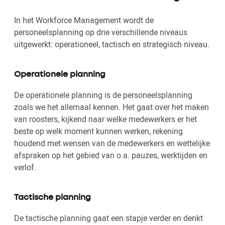
In het Workforce Management wordt de
personeelsplanning op drie verschillende niveaus
uitgewerkt: operationeel, tactisch en strategisch niveau.
Operationele planning
De operationele planning is de personeelsplanning
zoals we het allemaal kennen. Het gaat over het maken
van roosters, kijkend naar welke medewerkers er het
beste op welk moment kunnen werken, rekening
houdend met wensen van de medewerkers en wettelijke
afspraken op het gebied van o.a. pauzes, werktijden en
verlof.
Tactische planning
De tactische planning gaat een stapje verder en denkt