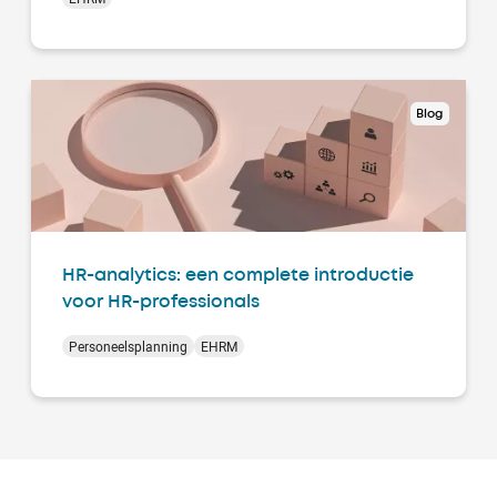
Blog
HR-analytics: een complete introductie
voor HR-professionals
Personeelsplanning
EHRM