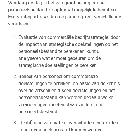
Vandaag de dag is het van groot belang om het
personeelsbestand zo optimaal mogelijk te benutten.
Een strategische workforce planning kent verschillende
voordelen:
Evaluatie van commerciële bedrijfsstrategie: door
de impact van strategische doelstellingen op het
personeelsbestand te berekenen, kunt u
analyseren wat er moet gebeuren om de
strategische doelstellingen te bereiken.
Beheer van personeel om commerciële
doelstellingen te bereiken: op basis van de kennis
over de verschillen tussen doelstellingen en het
personeelsbestand kan worden bepaald welke
veranderingen moeten plaatsvinden in het
personeelsbestand.
Identificatie van hiaten: overschotten en tekorten
in het personeelsbestand kunnen worden