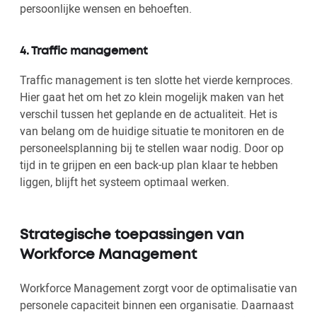
persoonlijke wensen en behoeften.
4. Traffic management
Traffic management is ten slotte het vierde kernproces.
Hier gaat het om het zo klein mogelijk maken van het
verschil tussen het geplande en de actualiteit. Het is
van belang om de huidige situatie te monitoren en de
personeelsplanning bij te stellen waar nodig. Door op
tijd in te grijpen en een back-up plan klaar te hebben
liggen, blijft het systeem optimaal werken.
Strategische toepassingen van
Workforce Management
Workforce Management zorgt voor de optimalisatie van
personele capaciteit binnen een organisatie. Daarnaast