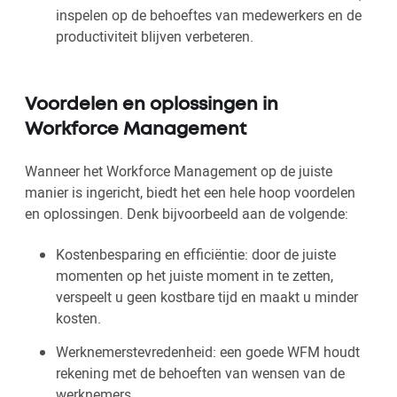
inspelen op de behoeftes van medewerkers en de
productiviteit blijven verbeteren.
Voordelen en oplossingen in
Workforce Management
Wanneer het Workforce Management op de juiste
manier is ingericht, biedt het een hele hoop voordelen
en oplossingen. Denk bijvoorbeeld aan de volgende:
Kostenbesparing en efficiëntie: door de juiste
momenten op het juiste moment in te zetten,
verspeelt u geen kostbare tijd en maakt u minder
kosten.
Werknemerstevredenheid: een goede WFM houdt
rekening met de behoeften van wensen van de
werknemers.