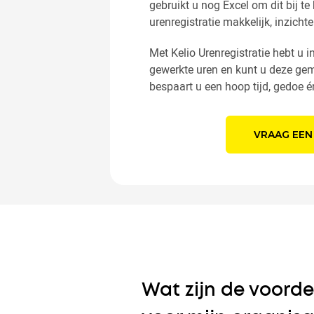
gebruikt u nog Excel om dit bij t
urenregistratie makkelijk, inzichte
Met Kelio Urenregistratie hebt u 
gewerkte uren en kunt u deze gema
bespaart u een hoop tijd, gedoe é
VRAAG EEN
Wat zijn de voorde