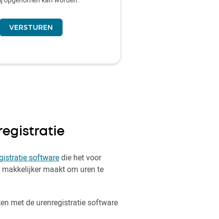
egistratie
gistratie software
die het voor
 makkelijker maakt om uren te
en met de urenregistratie software