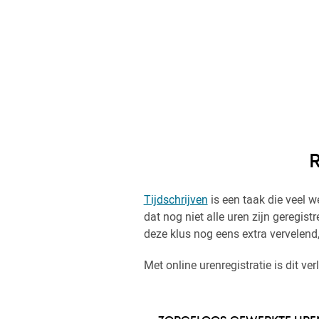
R
Tijdschrijven
is een taak die veel 
dat nog niet alle uren zijn geregist
deze klus nog eens extra vervelend,
Met online urenregistratie is dit verl