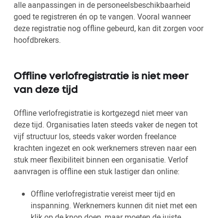
alle aanpassingen in de personeelsbeschikbaarheid
goed te registreren én op te vangen. Vooral wanneer
deze registratie nog offline gebeurd, kan dit zorgen voor
hoofdbrekers.
Offline verlofregistratie is niet meer
van deze tijd
Offline verlofregistratie is kortgezegd niet meer van
deze tijd. Organisaties laten steeds vaker de negen tot
vijf structuur los, steeds vaker worden freelance
krachten ingezet en ook werknemers streven naar een
stuk meer flexibiliteit binnen een organisatie. Verlof
aanvragen is offline een stuk lastiger dan online:
Offline verlofregistratie vereist meer tijd en
inspanning. Werknemers kunnen dit niet met een
klik op de knop doen, maar moeten de juiste