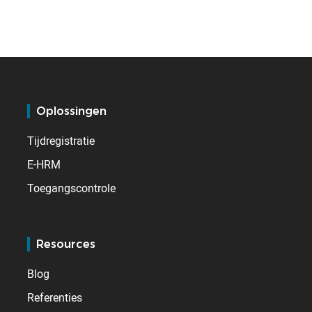
Oplossingen
Tijdregistratie
E-HRM
Toegangscontrole
Resources
Blog
Referenties