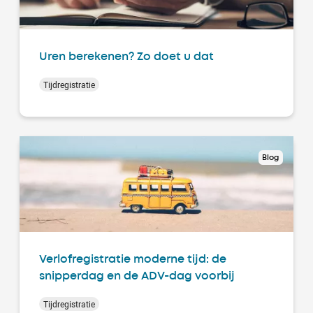
Uren berekenen? Zo doet u dat
Tijdregistratie
Blog
Verlofregistratie moderne tijd: de
snipperdag en de ADV-dag voorbij
Tijdregistratie