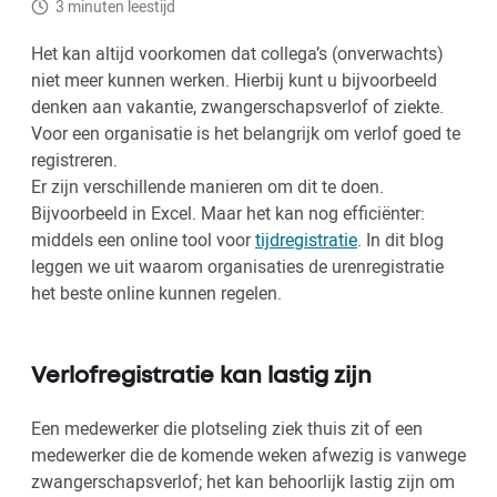
3 minuten leestijd
Het kan altijd voorkomen dat collega’s (onverwachts)
niet meer kunnen werken. Hierbij kunt u bijvoorbeeld
denken aan vakantie, zwangerschapsverlof of ziekte.
Voor een organisatie is het belangrijk om verlof goed te
registreren.
Er zijn verschillende manieren om dit te doen.
Bijvoorbeeld in Excel. Maar het kan nog efficiënter:
middels een online tool voor
tijdregistratie
. In dit blog
leggen we uit waarom organisaties de urenregistratie
het beste online kunnen regelen.
Verlofregistratie kan lastig zijn
Een medewerker die plotseling ziek thuis zit of een
medewerker die de komende weken afwezig is vanwege
zwangerschapsverlof; het kan behoorlijk lastig zijn om