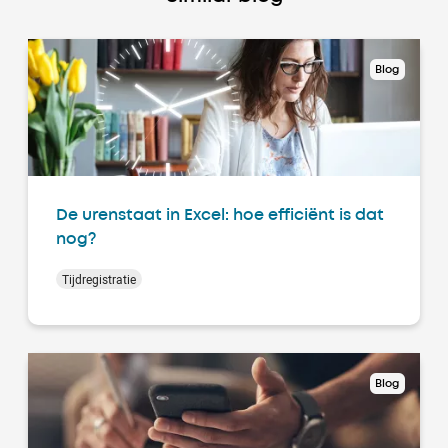
Blog
De urenstaat in Excel: hoe efficiënt is dat
nog?
Tijdregistratie
Blog