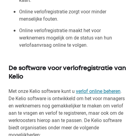
kaart.
Online verlofregistratie zorgt voor minder
menselijke fouten.
Online verlofregistratie maakt het voor
werknemers mogelijk om de status van hun
verlofaanvraag online te volgen.
De software voor verlofregistratie van
Kelio
Met onze Kelio software kunt u
verlof online beheren
.
De Kelio software is ontwikkeld om het voor managers
en werknemers nog gemakkelijker te maken om verlof
aan te vragen en verlof te registreren, maar ook om de
werkroosters hierop aan te passen. De Kelio software
biedt organisaties onder meer de volgende
mogelijkheden: