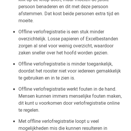
persoon benaderen en dit met deze persoon
afstemmen. Dat kost beide personen extra tijd en
moeite.
Offline verlofregistratie is een stuk minder
overzichtelijk. Losse papieren of Excelbestanden
zorgen al snel voor weinig overzicht, waardoor
zaken sneller over het hoofd worden gezien.
Offline verlofregistratie is minder toegankelijk,
doordat het rooster niet voor iedereen gemakkelijk
te gebruiken en in te zien is.
Offline verlofregistratie werkt fouten in de hand.
Mensen kunnen immers menselijke fouten maken,
dit kunt u voorkomen door verlofregistratie online
te regelen.
Met offline verlofregistratie loopt u veel
mogelijkheden mis die kunnen resulteren in