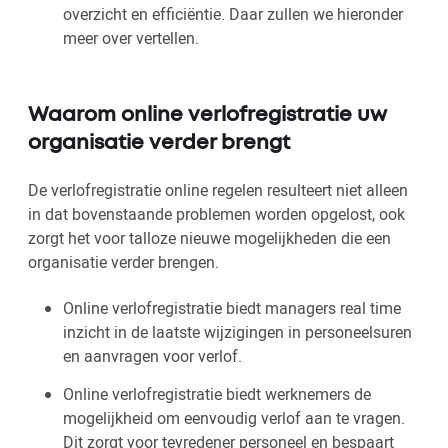
overzicht en efficiëntie. Daar zullen we hieronder
meer over vertellen.
Waarom online verlofregistratie uw
organisatie verder brengt
De verlofregistratie online regelen resulteert niet alleen
in dat bovenstaande problemen worden opgelost, ook
zorgt het voor talloze nieuwe mogelijkheden die een
organisatie verder brengen.
Online verlofregistratie biedt managers real time
inzicht in de laatste wijzigingen in personeelsuren
en aanvragen voor verlof.
Online verlofregistratie biedt werknemers de
mogelijkheid om eenvoudig verlof aan te vragen.
Dit zorgt voor tevredener personeel en bespaart