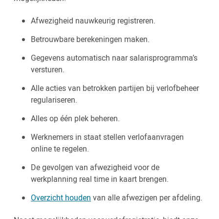
Afwezigheid nauwkeurig registreren.
Betrouwbare berekeningen maken.
Gegevens automatisch naar salarisprogramma’s
versturen.
Alle acties van betrokken partijen bij verlofbeheer
regulariseren.
Alles op één plek beheren.
Werknemers in staat stellen verlofaanvragen
online te regelen.
De gevolgen van afwezigheid voor de
werkplanning real time in kaart brengen.
Overzicht houden
van alle afwezigen per afdeling.