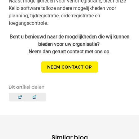
Naast mogelijkheden voor verlofregistratie, biedt onze
Kelio software talloze andere mogelijkheden voor
planning, tijdregistratie, orderregistratie en
toegangscontrole.
Bent u benieuwd naar de mogelijkheden die wij kunnen
bieden voor uw organisatie?
Neem dan gerust contact met ons op.
NEEM CONTACT OP
Dit artikel delen
Similar blog