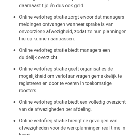
daarnaast tijd én dus ook geld.
Online verlofregistratie zorgt ervoor dat managers
meldingen ontvangen wanneer sprake is van
onvoorziene afwezigheid, zodat ze hun planningen
hierop kunnen aanpassen.
Online verlofregistratie biedt managers een
duidelijk overzicht.
Online verlofregistratie geeft organisaties de
mogelijkheid om verlofaanvragen gemakkelijk te
registreren en door te voeren in toekomstige
roosters.
Online verlofregistratie biedt een volledig overzicht
van de afwezigheden per afdeling.
Online verlofregistratie brengt de gevolgen van
afwezigheden voor de werkplanningen real time in