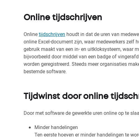
Online tijdschrijven
Online
tijdschrijven
houdt in dat de uren van medewe
online Excel-document zijn, waar medewerkers zelf hu
gebruik maakt van een in- en uitkloksysteem, waar m
bijvoorbeeld door middel van een badge of vingerafd
worden geregistreerd. Steeds meer organisaties make
bestemde software.
Tijdwinst door online tijdsch
Door met software de gewerkte uren online op te slaa
Minder handelingen
Ten eerste hoeven er minder handelingen te worden