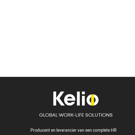
GLOBAL WORK-LIFE SOLUTIONS
Producent en leverancier van een complete HR