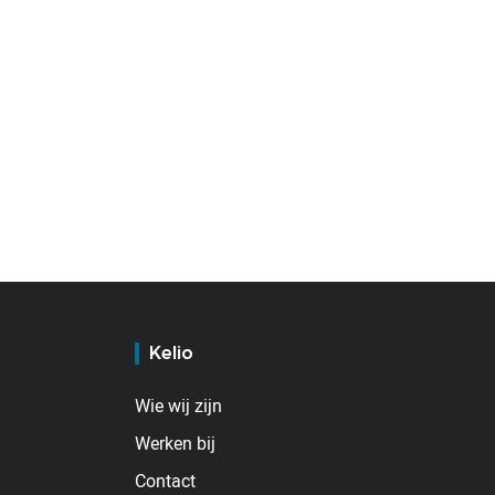
Kelio
Wie wij zijn
Werken bij
Contact