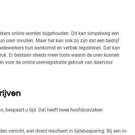
rkers online worden bijgehouden. Dit kan simpelweg een
n uren invullen. Maar het kan ook zo zijn dat een bedrijf
edewerkers hun aankomst en vertrek registreren. Dat kan
ruk. Er bestaan steeds meer tools waarin de uren kunnen
n voor de online urenregistratie gebruik van daarvoor
rijven
n, bespaart u tijd. Dat heeft twee hoofdoorzaken:
 verricht, wat direct resulteert in tijdsbesparing. Bij een in-