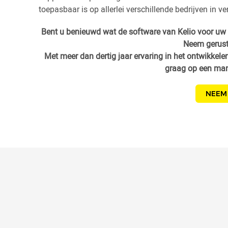
toepasbaar is op allerlei verschillende bedrijven in ve
Bent u benieuwd wat de software van Kelio voor uw 
Neem gerust
Met meer dan dertig jaar ervaring in het ontwikkele
graag op een mani
NEEM