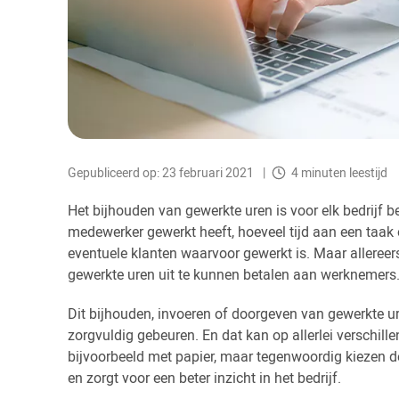
Gepubliceerd op: 23 februari 2021
4 minuten leestijd
Het bijhouden van gewerkte uren is voor elk bedrijf be
medewerker gewerkt heeft, hoeveel tijd aan een taak 
eventuele klanten waarvoor gewerkt is. Maar allereer
gewerkte uren uit te kunnen betalen aan werknemers
Dit bijhouden, invoeren of doorgeven van gewerkte ur
zorgvuldig gebeuren. En dat kan op allerlei verschil
bijvoorbeeld met papier, maar tegenwoordig kiezen 
en zorgt voor een beter inzicht in het bedrijf.